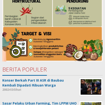
BERITA POPULER
Konser Berkah Part III ASR di Baubau
Kembali Dipadati Ribuan Warga
20024 Dilihat
Sasar Pelaku Urban Farming, Tim LPPM UHO