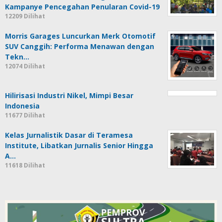
Kampanye Pencegahan Penularan Covid-19
12209 Dilihat
Morris Garages Luncurkan Merk Otomotif
SUV Canggih: Performa Menawan dengan
Tekn…
12074 Dilihat
Hilirisasi Industri Nikel, Mimpi Besar
Indonesia
11677 Dilihat
Kelas Jurnalistik Dasar di Teramesa
Institute, Libatkan Jurnalis Senior Hingga
A…
11618 Dilihat