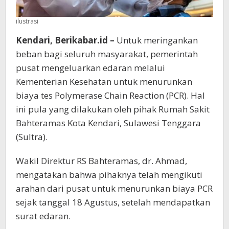
ilustrasi
Kendari, Berikabar.id –
Untuk meringankan
beban bagi seluruh masyarakat, pemerintah
pusat mengeluarkan edaran melalui
Kementerian Kesehatan untuk menurunkan
biaya tes Polymerase Chain Reaction (PCR). Hal
ini pula yang dilakukan oleh pihak Rumah Sakit
Bahteramas Kota Kendari, Sulawesi Tenggara
(Sultra).
Wakil Direktur RS Bahteramas, dr. Ahmad,
mengatakan bahwa pihaknya telah mengikuti
arahan dari pusat untuk menurunkan biaya PCR
sejak tanggal 18 Agustus, setelah mendapatkan
surat edaran.