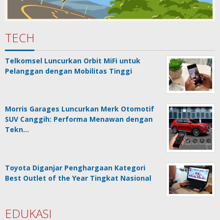
TECH
Telkomsel Luncurkan Orbit MiFi untuk
Pelanggan dengan Mobilitas Tinggi
Morris Garages Luncurkan Merk Otomotif
SUV Canggih: Performa Menawan dengan
Tekn…
Toyota Diganjar Penghargaan Kategori
Best Outlet of the Year Tingkat Nasional
EDUKASI