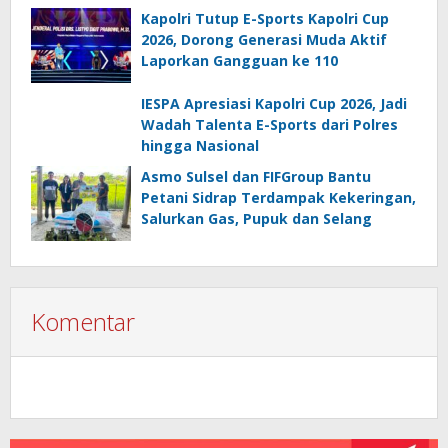
Kapolri Tutup E-Sports Kapolri Cup
2026, Dorong Generasi Muda Aktif
Laporkan Gangguan ke 110
IESPA Apresiasi Kapolri Cup 2026, Jadi
Wadah Talenta E-Sports dari Polres
hingga Nasional
Asmo Sulsel dan FIFGroup Bantu
Petani Sidrap Terdampak Kekeringan,
Salurkan Gas, Pupuk dan Selang
Komentar