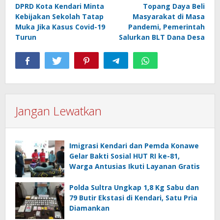
DPRD Kota Kendari Minta
Topang Daya Beli
pos
Kebijakan Sekolah Tatap
Masyarakat di Masa
Muka Jika Kasus Covid-19
Pandemi, Pemerintah
Turun
Salurkan BLT Dana Desa
Jangan Lewatkan
Imigrasi Kendari dan Pemda Konawe
Gelar Bakti Sosial HUT RI ke-81,
Warga Antusias Ikuti Layanan Gratis
Polda Sultra Ungkap 1,8 Kg Sabu dan
79 Butir Ekstasi di Kendari, Satu Pria
Diamankan