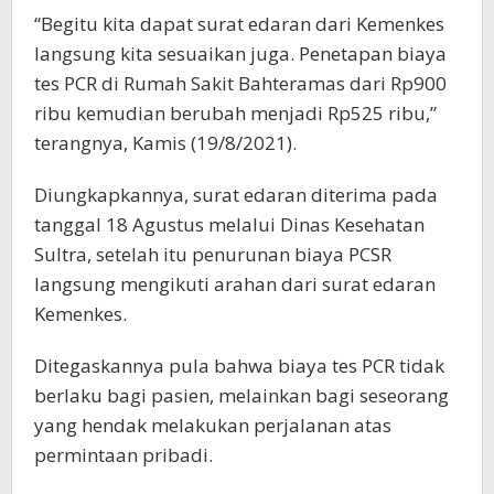
“Begitu kita dapat surat edaran dari Kemenkes
langsung kita sesuaikan juga. Penetapan biaya
tes PCR di Rumah Sakit Bahteramas dari Rp900
ribu kemudian berubah menjadi Rp525 ribu,”
terangnya, Kamis (19/8/2021).
Diungkapkannya, surat edaran diterima pada
tanggal 18 Agustus melalui Dinas Kesehatan
Sultra, setelah itu penurunan biaya PCSR
langsung mengikuti arahan dari surat edaran
Kemenkes.
Ditegaskannya pula bahwa biaya tes PCR tidak
berlaku bagi pasien, melainkan bagi seseorang
yang hendak melakukan perjalanan atas
permintaan pribadi.