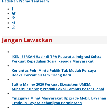
Hadirkan Promo Tenteram
Jangan Lewatkan
IKENI BERKAH Hadir di TPA Puuwatu, Imigrasi Sultra
Perkuat Kepedulian Sosial kepada Masyarakat
Korlantas Polri Minta Publik Tak Mudah Percaya
Hoaks Terkait Sistem Tilang Baru
Sultra Maimo 2026 Perkuat Ekosistem UMKM,
Gubernur Dorong Produk Lokal Tembus Pasar Global
Tingginya Minat Masyarakat Upgrade Mobil, Layanan
Trade-In Toyota Kebanjiran Permintaan