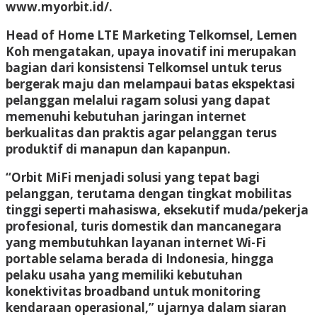
www.myorbit.id/.
Head of Home LTE Marketing Telkomsel, Lemen
Koh mengatakan, upaya inovatif ini merupakan
bagian dari konsistensi Telkomsel untuk terus
bergerak maju dan melampaui batas ekspektasi
pelanggan melalui ragam solusi yang dapat
memenuhi kebutuhan jaringan internet
berkualitas dan praktis agar pelanggan terus
produktif di manapun dan kapanpun.
“Orbit MiFi menjadi solusi yang tepat bagi
pelanggan, terutama dengan tingkat mobilitas
tinggi seperti mahasiswa, eksekutif muda/pekerja
profesional, turis domestik dan mancanegara
yang membutuhkan layanan internet Wi-Fi
portable selama berada di Indonesia, hingga
pelaku usaha yang memiliki kebutuhan
konektivitas broadband untuk monitoring
kendaraan operasional,” ujarnya dalam siaran