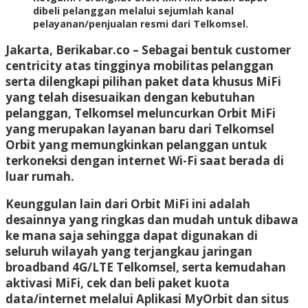
dibeli pelanggan melalui sejumlah kanal
pelayanan/penjualan resmi dari Telkomsel.
Jakarta, Berikabar.co
– Sebagai bentuk customer
centricity atas tingginya mobilitas pelanggan
serta dilengkapi pilihan paket data khusus MiFi
yang telah disesuaikan dengan kebutuhan
pelanggan, Telkomsel meluncurkan Orbit MiFi
yang merupakan layanan baru dari Telkomsel
Orbit yang memungkinkan pelanggan untuk
terkoneksi dengan internet Wi-Fi saat berada di
luar rumah.
Keunggulan lain dari Orbit MiFi ini adalah
desainnya yang ringkas dan mudah untuk dibawa
ke mana saja sehingga dapat digunakan di
seluruh wilayah yang terjangkau jaringan
broadband 4G/LTE Telkomsel, serta kemudahan
aktivasi MiFi, cek dan beli paket kuota
data/internet melalui Aplikasi MyOrbit dan situs