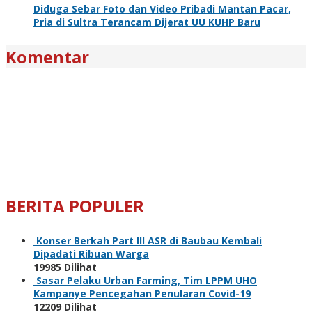
Diduga Sebar Foto dan Video Pribadi Mantan Pacar,
Pria di Sultra Terancam Dijerat UU KUHP Baru
Komentar
BERITA POPULER
Konser Berkah Part III ASR di Baubau Kembali
Dipadati Ribuan Warga
19985 Dilihat
Sasar Pelaku Urban Farming, Tim LPPM UHO
Kampanye Pencegahan Penularan Covid-19
12209 Dilihat