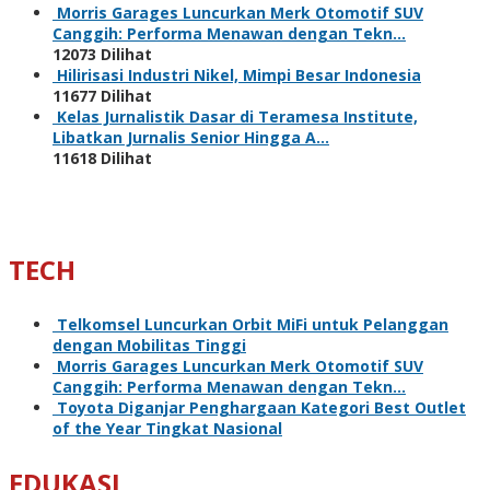
Morris Garages Luncurkan Merk Otomotif SUV
Canggih: Performa Menawan dengan Tekn…
12073 Dilihat
Hilirisasi Industri Nikel, Mimpi Besar Indonesia
11677 Dilihat
Kelas Jurnalistik Dasar di Teramesa Institute,
Libatkan Jurnalis Senior Hingga A…
11618 Dilihat
TECH
Telkomsel Luncurkan Orbit MiFi untuk Pelanggan
dengan Mobilitas Tinggi
Morris Garages Luncurkan Merk Otomotif SUV
Canggih: Performa Menawan dengan Tekn…
Toyota Diganjar Penghargaan Kategori Best Outlet
of the Year Tingkat Nasional
EDUKASI