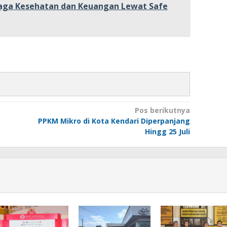
Jaga Kesehatan dan Keuangan Lewat Safe
Pos berikutnya
PPKM Mikro di Kota Kendari Diperpanjang
Hingg 25 Juli