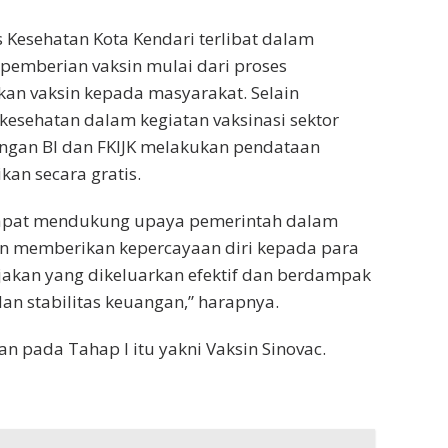
s Kesehatan Kota Kendari terlibat dalam
pemberian vaksin mulai dari proses
kan vaksin kepada masyarakat. Selain
kesehatan dalam kegiatan vaksinasi sektor
engan BI dan FKIJK melakukan pendataan
kan secara gratis.
 dapat mendukung upaya pemerintah dalam
an memberikan kepercayaan diri kepada para
ijakan yang dikeluarkan efektif dan berdampak
n stabilitas keuangan,” harapnya.
an pada Tahap I itu yakni Vaksin Sinovac.