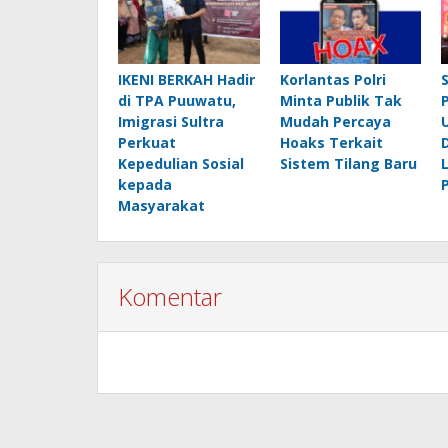
IKENI BERKAH Hadir
Korlantas Polri
di TPA Puuwatu,
Minta Publik Tak
Imigrasi Sultra
Mudah Percaya
Perkuat
Hoaks Terkait
Kepedulian Sosial
Sistem Tilang Baru
kepada
Masyarakat
Komentar