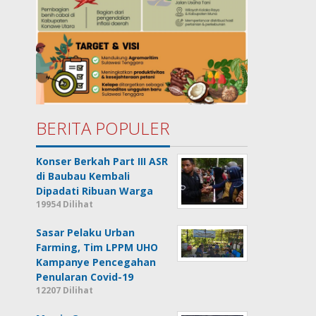
BERITA POPULER
Konser Berkah Part III ASR
di Baubau Kembali
Dipadati Ribuan Warga
19954 Dilihat
Sasar Pelaku Urban
Farming, Tim LPPM UHO
Kampanye Pencegahan
Penularan Covid-19
12207 Dilihat