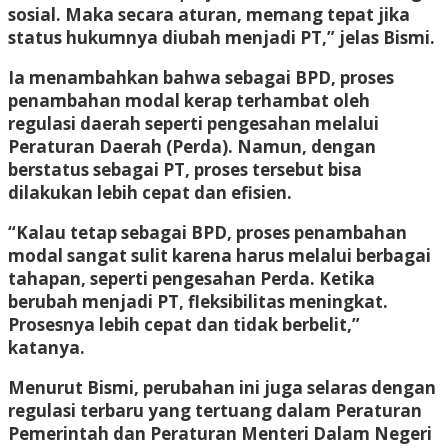
sosial. Maka secara aturan, memang tepat jika
status hukumnya diubah menjadi PT,” jelas Bismi.
Ia menambahkan bahwa sebagai BPD, proses
penambahan modal kerap terhambat oleh
regulasi daerah seperti pengesahan melalui
Peraturan Daerah (Perda). Namun, dengan
berstatus sebagai PT, proses tersebut bisa
dilakukan lebih cepat dan efisien.
“Kalau tetap sebagai BPD, proses penambahan
modal sangat sulit karena harus melalui berbagai
tahapan, seperti pengesahan Perda. Ketika
berubah menjadi PT, fleksibilitas meningkat.
Prosesnya lebih cepat dan tidak berbelit,”
katanya.
Menurut Bismi, perubahan ini juga selaras dengan
regulasi terbaru yang tertuang dalam Peraturan
Pemerintah dan Peraturan Menteri Dalam Negeri