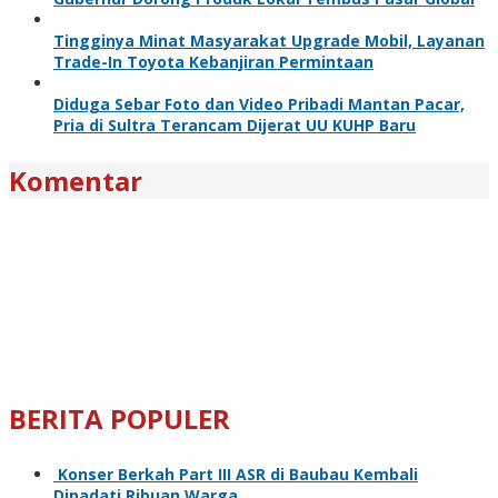
Tingginya Minat Masyarakat Upgrade Mobil, Layanan
Trade-In Toyota Kebanjiran Permintaan
Diduga Sebar Foto dan Video Pribadi Mantan Pacar,
Pria di Sultra Terancam Dijerat UU KUHP Baru
Komentar
BERITA POPULER
Konser Berkah Part III ASR di Baubau Kembali
Dipadati Ribuan Warga