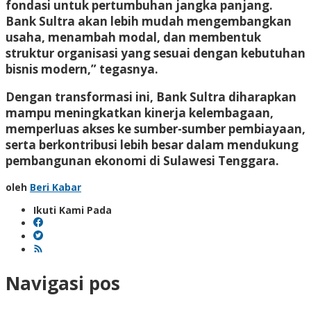
fondasi untuk pertumbuhan jangka panjang.
Bank Sultra akan lebih mudah mengembangkan
usaha, menambah modal, dan membentuk
struktur organisasi yang sesuai dengan kebutuhan
bisnis modern,” tegasnya.
Dengan transformasi ini, Bank Sultra diharapkan
mampu meningkatkan kinerja kelembagaan,
memperluas akses ke sumber-sumber pembiayaan,
serta berkontribusi lebih besar dalam mendukung
pembangunan ekonomi di Sulawesi Tenggara.
oleh
Beri Kabar
Ikuti Kami Pada
Navigasi pos