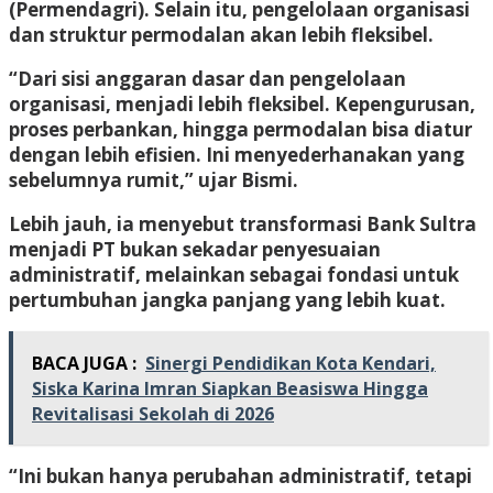
(Permendagri). Selain itu, pengelolaan organisasi
dan struktur permodalan akan lebih fleksibel.
“Dari sisi anggaran dasar dan pengelolaan
organisasi, menjadi lebih fleksibel. Kepengurusan,
proses perbankan, hingga permodalan bisa diatur
dengan lebih efisien. Ini menyederhanakan yang
sebelumnya rumit,” ujar Bismi.
Lebih jauh, ia menyebut transformasi Bank Sultra
menjadi PT bukan sekadar penyesuaian
administratif, melainkan sebagai fondasi untuk
pertumbuhan jangka panjang yang lebih kuat.
BACA JUGA :
Sinergi Pendidikan Kota Kendari,
Siska Karina Imran Siapkan Beasiswa Hingga
Revitalisasi Sekolah di 2026
“Ini bukan hanya perubahan administratif, tetapi