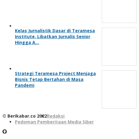
Kelas Jurnalistik Dasar di Teramesa
Institute, Libatkan Jurnalis Senior
Hingga A…
Strategi Teramesa Project Menjaga
Bisnis Tetap Bertahan di Masa
Pandemi
© Berikabar.co 2022
Redaksi
Pedoman Pemberitaan Media Siber