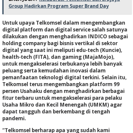
Group Hadirkan Program Super Brand Day
Untuk upaya Telkomsel dalam mengembangkan
digital platform dan digital service salah satunya
dilakukan dengan menghadirkan INDICO sebagai
holding company bagi bisnis vertikal di sektor
digital yang saat ini meliputi edu-tech (Kuncie),
health-tech (FITA), dan gaming (MajaMojo),
untuk mengakselerasi terbukanya lebih banyak
peluang serta kemudahan inovasi dalam
pemanfaatan teknologi digital terkini. Selain itu,
Telkomsel terus mengembangkan platform 99
persen Usahaku dengan menghadirkan berbagai
fitur terbaru untuk mengakselerasi para pelaku
Usaha Mikro dan Kecil Menengah (UMKM) agar
dapat tangguh dan berkembang di tengah
pandemi.
“Telkomsel berharap apa yang sudah kami