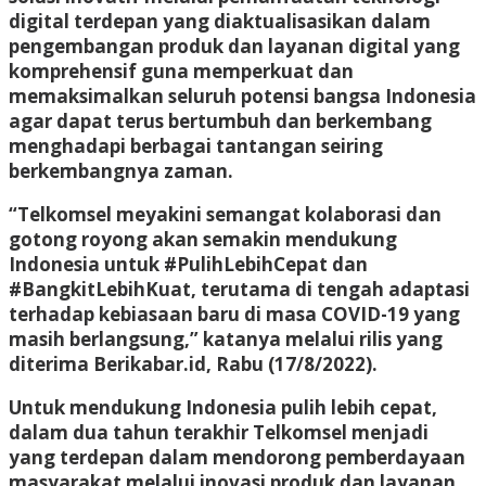
digital terdepan yang diaktualisasikan dalam
pengembangan produk dan layanan digital yang
komprehensif guna memperkuat dan
memaksimalkan seluruh potensi bangsa Indonesia
agar dapat terus bertumbuh dan berkembang
menghadapi berbagai tantangan seiring
berkembangnya zaman.
“Telkomsel meyakini semangat kolaborasi dan
gotong royong akan semakin mendukung
Indonesia untuk #PulihLebihCepat dan
#BangkitLebihKuat, terutama di tengah adaptasi
terhadap kebiasaan baru di masa COVID-19 yang
masih berlangsung,” katanya melalui rilis yang
diterima Berikabar.id, Rabu (17/8/2022).
Untuk mendukung Indonesia pulih lebih cepat,
dalam dua tahun terakhir Telkomsel menjadi
yang terdepan dalam mendorong pemberdayaan
masyarakat melalui inovasi produk dan layanan