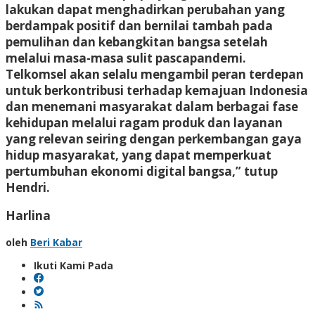
lakukan dapat menghadirkan perubahan yang
berdampak positif dan bernilai tambah pada
pemulihan dan kebangkitan bangsa setelah
melalui masa-masa sulit pascapandemi.
Telkomsel akan selalu mengambil peran terdepan
untuk berkontribusi terhadap kemajuan Indonesia
dan menemani masyarakat dalam berbagai fase
kehidupan melalui ragam produk dan layanan
yang relevan seiring dengan perkembangan gaya
hidup masyarakat, yang dapat memperkuat
pertumbuhan ekonomi digital bangsa,” tutup
Hendri.
Harlina
oleh
Beri Kabar
Ikuti Kami Pada