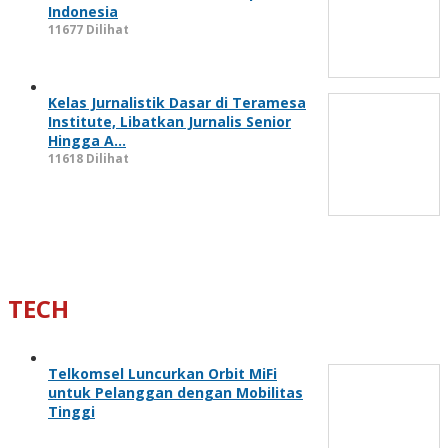
Indonesia
11677 Dilihat
Kelas Jurnalistik Dasar di Teramesa
Institute, Libatkan Jurnalis Senior
Hingga A…
11618 Dilihat
TECH
Telkomsel Luncurkan Orbit MiFi
untuk Pelanggan dengan Mobilitas
Tinggi