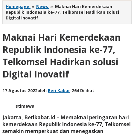
Homepage
»
News
»
Maknai Hari Kemerdekaan
Republik Indonesia ke-77, Telkomsel Hadirkan solusi
Digital Inovatif
Maknai Hari Kemerdekaan
Republik Indonesia ke-77,
Telkomsel Hadirkan solusi
Digital Inovatif
17 Agustus 2022
oleh
Beri Kabar
-
264 Dilihat
Istimewa
Jakarta, Berikabar.id –
Memaknai peringatan hari
kemerdekaan Republik Indonesia ke-77, Telkomsel
semakin memperkuat dan menegaskan