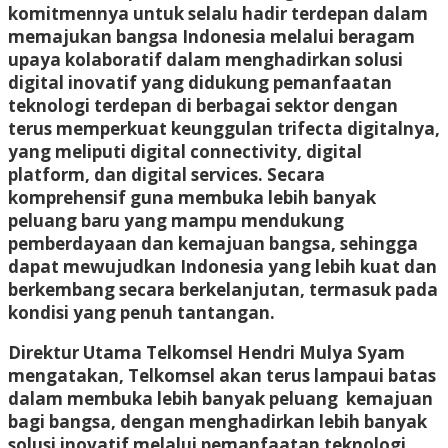
komitmennya untuk selalu hadir terdepan dalam
memajukan bangsa Indonesia melalui beragam
upaya kolaboratif dalam menghadirkan solusi
digital inovatif yang didukung pemanfaatan
teknologi terdepan di berbagai sektor dengan
terus memperkuat keunggulan trifecta digitalnya,
yang meliputi digital connectivity, digital
platform, dan digital services. Secara
komprehensif guna membuka lebih banyak
peluang baru yang mampu mendukung
pemberdayaan dan kemajuan bangsa, sehingga
dapat mewujudkan Indonesia yang lebih kuat dan
berkembang secara berkelanjutan, termasuk pada
kondisi yang penuh tantangan.
Direktur Utama Telkomsel Hendri Mulya Syam
mengatakan, Telkomsel akan terus lampaui batas
dalam membuka lebih banyak peluang kemajuan
bagi bangsa, dengan menghadirkan lebih banyak
solusi inovatif melalui pemanfaatan teknologi