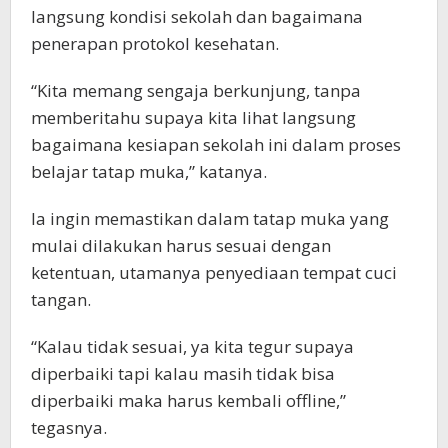
langsung kondisi sekolah dan bagaimana
penerapan protokol kesehatan.
“Kita memang sengaja berkunjung, tanpa
memberitahu supaya kita lihat langsung
bagaimana kesiapan sekolah ini dalam proses
belajar tatap muka,” katanya.
Ia ingin memastikan dalam tatap muka yang
mulai dilakukan harus sesuai dengan
ketentuan, utamanya penyediaan tempat cuci
tangan.
“Kalau tidak sesuai, ya kita tegur supaya
diperbaiki tapi kalau masih tidak bisa
diperbaiki maka harus kembali offline,”
tegasnya.