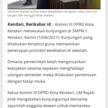
Sebelum masuk semua siswa diwajibkan mengukur suhu, mencuci
tangan dan menggunakan masker
Kendari, Berikabar.id
– Komisi III DPRD Kota
Kendari melakukan kunjungan di SMPN 1
Kendari, Kamis (10/6/2021). Kunjungan yang
dilakukan tersebut guna memastikan
penerapan protokol kesehatan di sekolah.
Dimana pemerintah telah mengeluarkan
kebijakan selama sepakan menghadapi
ulangan semester maka dilakukan pertemuan
dengan tatap muka.
Ketua Komisi III DPRD Kota Kendari, LM Rajab
Jinik mengatakan kunjungannya bersama
sejumlah anggota dewan untuk memantau