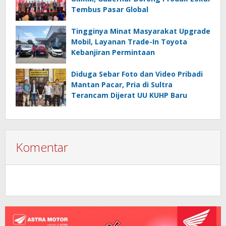
Tembus Pasar Global
Tingginya Minat Masyarakat Upgrade
Mobil, Layanan Trade-In Toyota
Kebanjiran Permintaan
Diduga Sebar Foto dan Video Pribadi
Mantan Pacar, Pria di Sultra
Terancam Dijerat UU KUHP Baru
Komentar