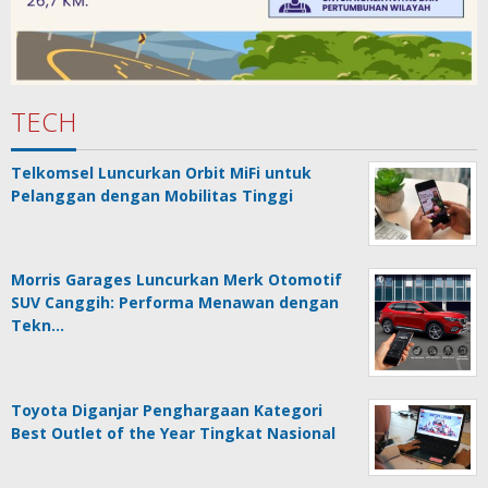
TECH
Telkomsel Luncurkan Orbit MiFi untuk
Pelanggan dengan Mobilitas Tinggi
Morris Garages Luncurkan Merk Otomotif
SUV Canggih: Performa Menawan dengan
Tekn…
Toyota Diganjar Penghargaan Kategori
Best Outlet of the Year Tingkat Nasional