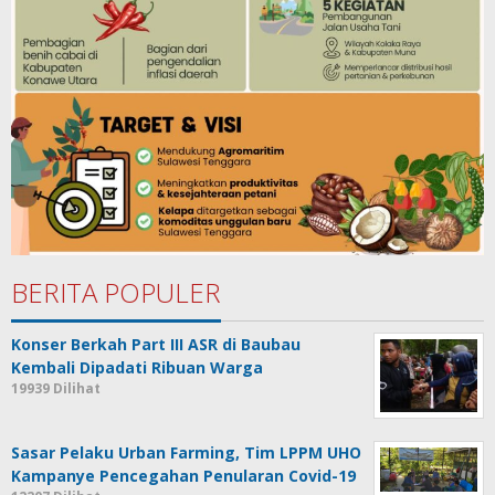
BERITA POPULER
Konser Berkah Part III ASR di Baubau
Kembali Dipadati Ribuan Warga
19939 Dilihat
Sasar Pelaku Urban Farming, Tim LPPM UHO
Kampanye Pencegahan Penularan Covid-19