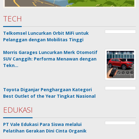
TECH
Telkomsel Luncurkan Orbit MiFi untuk
Pelanggan dengan Mobilitas Tinggi
Morris Garages Luncurkan Merk Otomotif
SUV Canggih: Performa Menawan dengan
Tekn…
Toyota Diganjar Penghargaan Kategori
Best Outlet of the Year Tingkat Nasional
EDUKASI
PT Vale Edukasi Para Siswa melalui
Pelatihan Gerakan Dini Cinta Organik