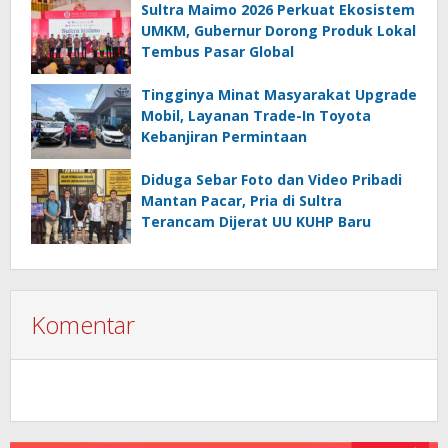
Sultra Maimo 2026 Perkuat Ekosistem
UMKM, Gubernur Dorong Produk Lokal
Tembus Pasar Global
Tingginya Minat Masyarakat Upgrade
Mobil, Layanan Trade-In Toyota
Kebanjiran Permintaan
Diduga Sebar Foto dan Video Pribadi
Mantan Pacar, Pria di Sultra
Terancam Dijerat UU KUHP Baru
Komentar