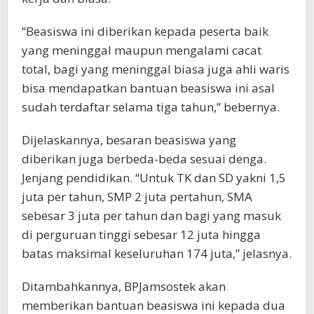
“Beasiswa ini diberikan kepada peserta baik
yang meninggal maupun mengalami cacat
total, bagi yang meninggal biasa juga ahli waris
bisa mendapatkan bantuan beasiswa ini asal
sudah terdaftar selama tiga tahun,” bebernya.
Dijelaskannya, besaran beasiswa yang
diberikan juga berbeda-beda sesuai denga.
Jenjang pendidikan. “Untuk TK dan SD yakni 1,5
juta per tahun, SMP 2 juta pertahun, SMA
sebesar 3 juta per tahun dan bagi yang masuk
di perguruan tinggi sebesar 12 juta hingga
batas maksimal keseluruhan 174 juta,” jelasnya.
Ditambahkannya, BPJamsostek akan
memberikan bantuan beasiswa ini kepada dua