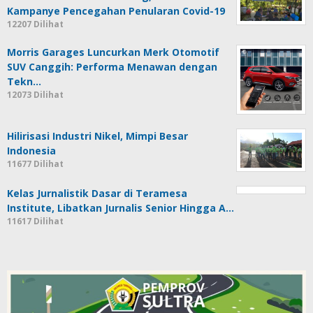
Kampanye Pencegahan Penularan Covid-19
12207 Dilihat
Morris Garages Luncurkan Merk Otomotif
SUV Canggih: Performa Menawan dengan
Tekn…
12073 Dilihat
Hilirisasi Industri Nikel, Mimpi Besar
Indonesia
11677 Dilihat
Kelas Jurnalistik Dasar di Teramesa
Institute, Libatkan Jurnalis Senior Hingga A…
11617 Dilihat