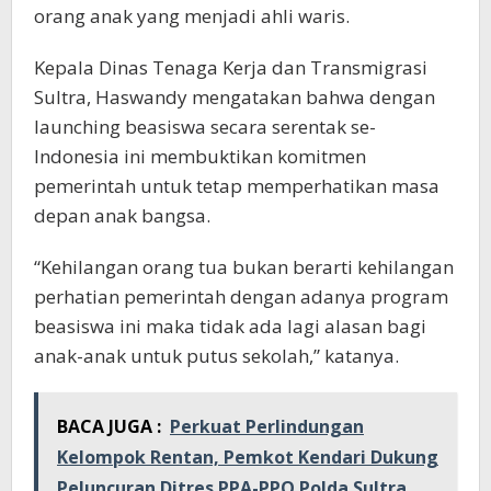
orang anak yang menjadi ahli waris.
Kepala Dinas Tenaga Kerja dan Transmigrasi
Sultra, Haswandy mengatakan bahwa dengan
launching beasiswa secara serentak se-
Indonesia ini membuktikan komitmen
pemerintah untuk tetap memperhatikan masa
depan anak bangsa.
“Kehilangan orang tua bukan berarti kehilangan
perhatian pemerintah dengan adanya program
beasiswa ini maka tidak ada lagi alasan bagi
anak-anak untuk putus sekolah,” katanya.
BACA JUGA :
Perkuat Perlindungan
Kelompok Rentan, Pemkot Kendari Dukung
Peluncuran Ditres PPA-PPO Polda Sultra