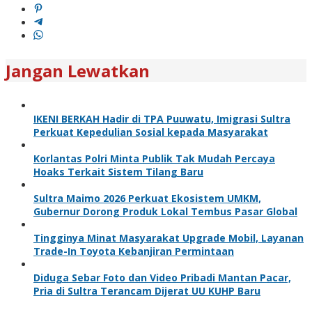
Jangan Lewatkan
IKENI BERKAH Hadir di TPA Puuwatu, Imigrasi Sultra
Perkuat Kepedulian Sosial kepada Masyarakat
Korlantas Polri Minta Publik Tak Mudah Percaya
Hoaks Terkait Sistem Tilang Baru
Sultra Maimo 2026 Perkuat Ekosistem UMKM,
Gubernur Dorong Produk Lokal Tembus Pasar Global
Tingginya Minat Masyarakat Upgrade Mobil, Layanan
Trade-In Toyota Kebanjiran Permintaan
Diduga Sebar Foto dan Video Pribadi Mantan Pacar,
Pria di Sultra Terancam Dijerat UU KUHP Baru