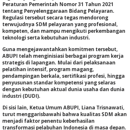
Peraturan Pemerintah Nomor 31 Tahun 2021
tentang Penyelenggaraan Bidang Pelayaran.
Regulasi tersebut secara tegas mendorong
terwujudnya SDM pelayaran yang profesional,
kompeten, dan mampu mengikuti perkembangan
teknologi serta kebutuhan industri.
Guna mengejawantahkan komitmen tersebut,
ABUPI telah menginisiasi berbagai program kerja
strategis di lapangan. Mulai dari pelaksanaan
pelatihan intensif, program magang,
pendampingan berkala, sertifikasi profesi, hingga
penyusunan standar kompetensi yang selaras
dengan kebutuhan aktual dunia usaha dan dunia
industri (DUDI).
Di sisi lain, Ketua Umum ABUPI, Liana Trisnawati,
turut menggarisbawahi bahwa kualitas SDM akan
menjadi faktor penentu keberhasilan
transformasi pelabuhan Indonesia di masa depan.