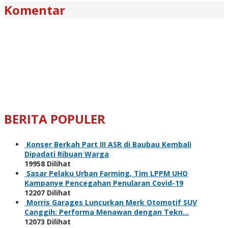
Komentar
BERITA POPULER
Konser Berkah Part III ASR di Baubau Kembali
Dipadati Ribuan Warga
19958 Dilihat
Sasar Pelaku Urban Farming, Tim LPPM UHO
Kampanye Pencegahan Penularan Covid-19
12207 Dilihat
Morris Garages Luncurkan Merk Otomotif SUV
Canggih: Performa Menawan dengan Tekn…
12073 Dilihat