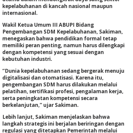
kepelabuhanan di kancah nasional maupun
internasional.
Wakil Ketua Umum III ABUPI Bidang
Pengembangan SDM Kepelabuhanan, Sakiman,
menegaskan bahwa pendidikan formal tetap
memiliki peran penting, namun harus dilengkapi
dengan kompetensi yang sesuai dengan
kebutuhan industri.
“Dunia kepelabuhanan sedang bergerak menuju
digitalisasi dan otomatisasi. Karena itu,
pengembangan SDM harus dilakukan melalui
pelatihan, sertifikasi profesi, pengalaman kerja,
serta peningkatan kompetensi secara
berkelanjutan,” ujar Sakiman.
Lebih lanjut, Sakiman menjelaskan bahwa
langkah strategis ini berjalan beriringan dengan
regulasi yang ditetapkan Pemerintah melalui