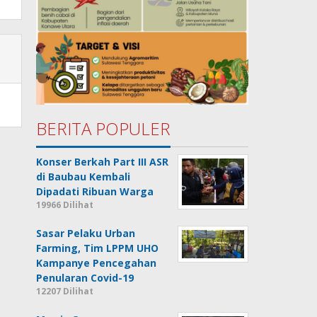
BERITA POPULER
Konser Berkah Part III ASR
di Baubau Kembali
Dipadati Ribuan Warga
19966 Dilihat
Sasar Pelaku Urban
Farming, Tim LPPM UHO
Kampanye Pencegahan
Penularan Covid-19
12207 Dilihat