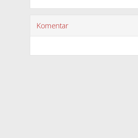
Komentar