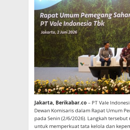
Jakarta, Berikabar.co
– PT Vale Indones
Dewan Komisaris dalam Rapat Umum Pe
pada Senin (2/6/2026). Langkah tersebut
untuk memperkuat tata kelola dan kep