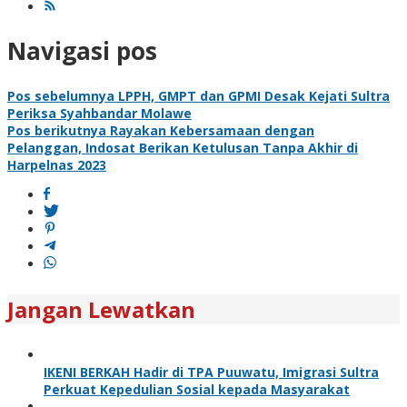
Navigasi pos
Pos sebelumnya
LPPH, GMPT dan GPMI Desak Kejati Sultra
Periksa Syahbandar Molawe
Pos berikutnya
Rayakan Kebersamaan dengan
Pelanggan, Indosat Berikan Ketulusan Tanpa Akhir di
Harpelnas 2023
Jangan Lewatkan
IKENI BERKAH Hadir di TPA Puuwatu, Imigrasi Sultra
Perkuat Kepedulian Sosial kepada Masyarakat