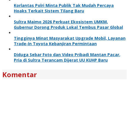
Korlantas Polri Minta Publik Tak Mudah Percaya
Hoaks Terkait Sistem Tilang Baru
Sultra Maimo 2026 Perkuat Ekosistem UMKM,
Gubernur Dorong Produk Lokal Tembus Pasar Global
Tingginya Minat Masyarakat Upgrade Mobil, Layanan
Trade-In Toyota Kebanjiran Permintaan
Diduga Sebar Foto dan Video Pribadi Mantan Pacar,
Pria di Sultra Terancam Dijerat UU KUHP Baru
Komentar