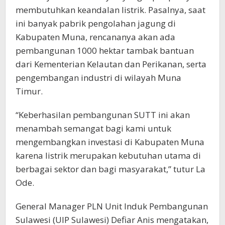
membutuhkan keandalan listrik. Pasalnya, saat
ini banyak pabrik pengolahan jagung di
Kabupaten Muna, rencananya akan ada
pembangunan 1000 hektar tambak bantuan
dari Kementerian Kelautan dan Perikanan, serta
pengembangan industri di wilayah Muna
Timur.
“Keberhasilan pembangunan SUTT ini akan
menambah semangat bagi kami untuk
mengembangkan investasi di Kabupaten Muna
karena listrik merupakan kebutuhan utama di
berbagai sektor dan bagi masyarakat,” tutur La
Ode.
General Manager PLN Unit Induk Pembangunan
Sulawesi (UIP Sulawesi) Defiar Anis mengatakan,