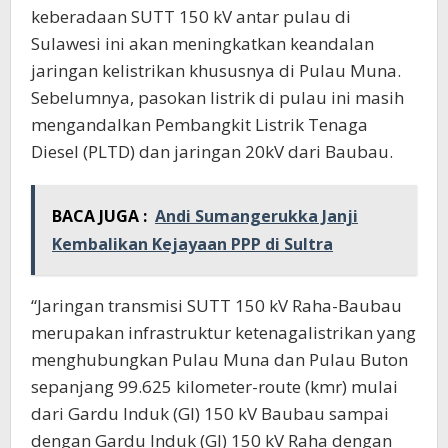
keberadaan SUTT 150 kV antar pulau di
Sulawesi ini akan meningkatkan keandalan
jaringan kelistrikan khususnya di Pulau Muna.
Sebelumnya, pasokan listrik di pulau ini masih
mengandalkan Pembangkit Listrik Tenaga
Diesel (PLTD) dan jaringan 20kV dari Baubau.
BACA JUGA :
Andi Sumangerukka Janji
Kembalikan Kejayaan PPP di Sultra
“Jaringan transmisi SUTT 150 kV Raha-Baubau
merupakan infrastruktur ketenagalistrikan yang
menghubungkan Pulau Muna dan Pulau Buton
sepanjang 99.625 kilometer-route (kmr) mulai
dari Gardu Induk (GI) 150 kV Baubau sampai
dengan Gardu Induk (GI) 150 kV Raha dengan