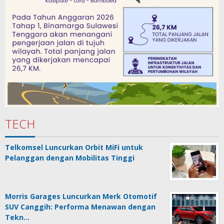
TECH
Telkomsel Luncurkan Orbit MiFi untuk
Pelanggan dengan Mobilitas Tinggi
Morris Garages Luncurkan Merk Otomotif
SUV Canggih: Performa Menawan dengan
Tekn…