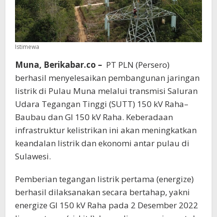
Istimewa
Muna, Berikabar.co –
PT PLN (Persero)
berhasil menyelesaikan pembangunan jaringan
listrik di Pulau Muna melalui transmisi Saluran
Udara Tegangan Tinggi (SUTT) 150 kV Raha–
Baubau dan GI 150 kV Raha. Keberadaan
infrastruktur kelistrikan ini akan meningkatkan
keandalan listrik dan ekonomi antar pulau di
Sulawesi.
Pemberian tegangan listrik pertama (energize)
berhasil dilaksanakan secara bertahap, yakni
energize GI 150 kV Raha pada 2 Desember 2022