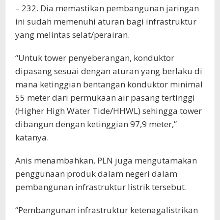
– 232. Dia memastikan pembangunan jaringan
ini sudah memenuhi aturan bagi infrastruktur
yang melintas selat/perairan.
“Untuk tower penyeberangan, konduktor
dipasang sesuai dengan aturan yang berlaku di
mana ketinggian bentangan konduktor minimal
55 meter dari permukaan air pasang tertinggi
(Higher High Water Tide/HHWL) sehingga tower
dibangun dengan ketinggian 97,9 meter,”
katanya.
Anis menambahkan, PLN juga mengutamakan
penggunaan produk dalam negeri dalam
pembangunan infrastruktur listrik tersebut.
“Pembangunan infrastruktur ketenagalistrikan