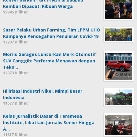
Kembali Dipadati Ribuan Warga
19945 Dilihat
Sasar Pelaku Urban Farming, Tim LPPM UHO
Kampanye Pencegahan Penularan Covid-19
12207 Dilihat
Morris Garages Luncurkan Merk Otomotif
SUV Canggih: Performa Menawan dengan
Tekn…
12073 Dilihat
Hilirisasi Industri Nikel, Mimpi Besar
Indonesia
11677 Dilihat
Kelas Jurnalistik Dasar di Teramesa
Institute, Libatkan Jurnalis Senior Hingga
A…
11617 Dilihat