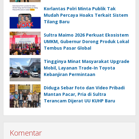
Korlantas Polri Minta Publik Tak
Mudah Percaya Hoaks Terkait Sistem
Tilang Baru
Sultra Maimo 2026 Perkuat Ekosistem
UMKM, Gubernur Dorong Produk Lokal
Tembus Pasar Global
Tingginya Minat Masyarakat Upgrade
Mobil, Layanan Trade-In Toyota
Kebanjiran Permintaan
Diduga Sebar Foto dan Video Pribadi
Mantan Pacar, Pria di Sultra
Terancam Dijerat UU KUHP Baru
Komentar