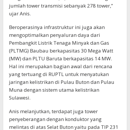
jumlah tower transmisi sebanyak 278 tower,”
ujar Anis.
Beroperasinya infrastruktur ini juga akan
mengoptimalkan penyaluran daya dari
Pembangkit Listrik Tenaga Minyak dan Gas
(PLTMG) Baubau berkapasitas 30 Mega Watt
(MW) dan PLTU Baruta berkapasitas 14 MW.
Hal ini merupakan bagian awal dari rencana
yang tertuang di RUPTL untuk menyatukan
jaringan kelistrikan di Pulau Buton dan Pulau
Muna dengan sistem utama kelistrikan
Sulawesi.
Anis melanjutkan, terdapat juga tower
penyeberangan dengan konduktor yang
melintas di atas Selat Buton yaitu pada TIP 231