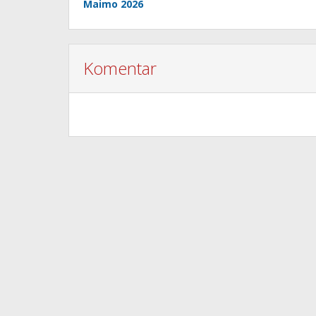
Maimo 2026
Komentar