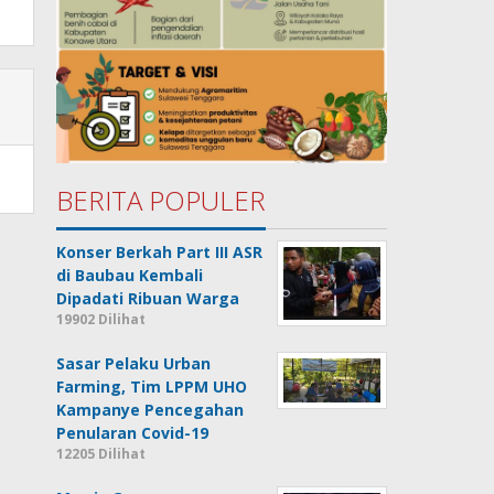
BERITA POPULER
Konser Berkah Part III ASR
di Baubau Kembali
Dipadati Ribuan Warga
19902 Dilihat
Sasar Pelaku Urban
Farming, Tim LPPM UHO
Kampanye Pencegahan
Penularan Covid-19
12205 Dilihat