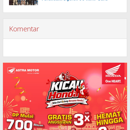
Komentar