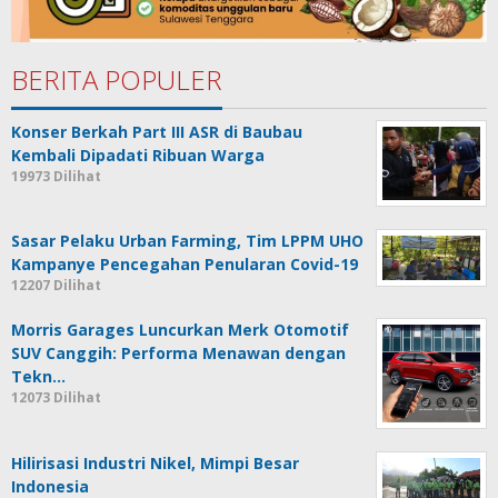
BERITA POPULER
Konser Berkah Part III ASR di Baubau
Kembali Dipadati Ribuan Warga
19973 Dilihat
Sasar Pelaku Urban Farming, Tim LPPM UHO
Kampanye Pencegahan Penularan Covid-19
12207 Dilihat
Morris Garages Luncurkan Merk Otomotif
SUV Canggih: Performa Menawan dengan
Tekn…
12073 Dilihat
Hilirisasi Industri Nikel, Mimpi Besar
Indonesia