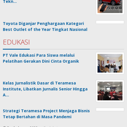
Tekn…
Toyota Diganjar Penghargaan Kategori
Best Outlet of the Year Tingkat Nasional
EDUKASI
PT Vale Edukasi Para Siswa melalui
Pelatihan Gerakan Dini Cinta Organik
Kelas Jurnalistik Dasar di Teramesa
Institute, Libatkan Jurnalis Senior Hingga
A…
Strategi Teramesa Project Menjaga Bisnis
Tetap Bertahan di Masa Pandemi