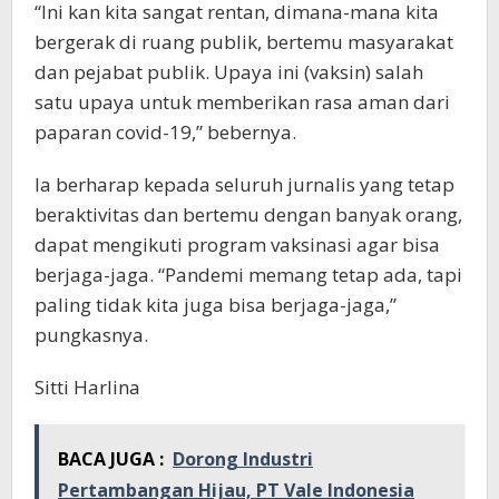
“Ini kan kita sangat rentan, dimana-mana kita
bergerak di ruang publik, bertemu masyarakat
dan pejabat publik. Upaya ini (vaksin) salah
satu upaya untuk memberikan rasa aman dari
paparan covid-19,” bebernya.
Ia berharap kepada seluruh jurnalis yang tetap
beraktivitas dan bertemu dengan banyak orang,
dapat mengikuti program vaksinasi agar bisa
berjaga-jaga. “Pandemi memang tetap ada, tapi
paling tidak kita juga bisa berjaga-jaga,”
pungkasnya.
Sitti Harlina
BACA JUGA :
Dorong Industri
Pertambangan Hijau, PT Vale Indonesia