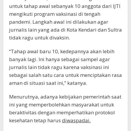
untuk tahap awal sebanyak 10 anggota dari IJTI
mengikuti program vaksinasi di tengah
pandemi. Langkah awal ini dilakukan agar
jurnalis lain yang ada di Kota Kendari dan Sultra
tidak ragu untuk divaksin.
“Tahap awal baru 10, kedepannya akan lebih
banyak lagi. Ini hanya sebagai sampel agar
jurnalis lain tidak ragu karena vaksinasi ini
sebagai salah satu cara untuk menciptakan rasa
aman di situasi saat ini,” katanya.
Menurutnya, adanya kebijakan pemerintah saat
ini yang memperbolehkan masyarakat untuk
beraktivitas dengan memperhatikan protokol
kesehatan tetap harus
diwaspadai.