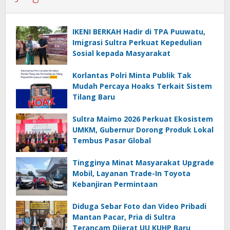
IKENI BERKAH Hadir di TPA Puuwatu,
Imigrasi Sultra Perkuat Kepedulian
Sosial kepada Masyarakat
Korlantas Polri Minta Publik Tak
Mudah Percaya Hoaks Terkait Sistem
Tilang Baru
Sultra Maimo 2026 Perkuat Ekosistem
UMKM, Gubernur Dorong Produk Lokal
Tembus Pasar Global
Tingginya Minat Masyarakat Upgrade
Mobil, Layanan Trade-In Toyota
Kebanjiran Permintaan
Diduga Sebar Foto dan Video Pribadi
Mantan Pacar, Pria di Sultra
Terancam Dijerat UU KUHP Baru