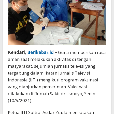
Kendari,
Berikabar.id
–
Guna memberikan rasa
aman saat melakukan aktivitas di tengah
masyarakat, sejumlah jurnalis televisi yang
tergabung dalam Ikatan Jurnalis Televisi
Indonesia (IJTI) mengikuti program vaksinasi
yang dianjurkan pemerintah. Vaksinasi
dilakukan di Rumah Sakit dr. Ismoyo, Senin
(10/5/2021).
Ketua IJTI Sultra, Asdar Zuula mengatakan