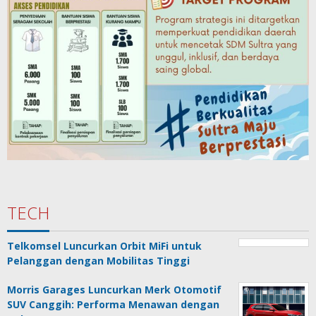
TECH
Telkomsel Luncurkan Orbit MiFi untuk
Pelanggan dengan Mobilitas Tinggi
Morris Garages Luncurkan Merk Otomotif
SUV Canggih: Performa Menawan dengan