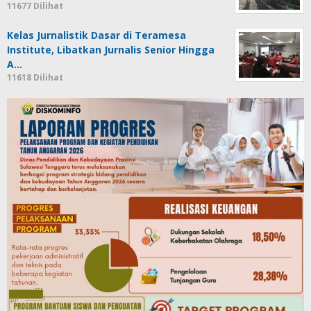
11677 Dilihat
Kelas Jurnalistik Dasar di Teramesa
Institute, Libatkan Jurnalis Senior Hingga
A…
11618 Dilihat