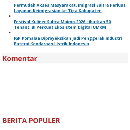
Permudah Akses Masyarakat, Imigrasi Sultra Perluas
Layanan Keimigrasian ke Tiga Kabupaten
Festival Kuliner Sultra Maimo 2026 Libatkan 50
Tenant, BI Perkuat Ekosistem Digital UMKM
IGP Pomalaa Diproyeksikan Jadi Penggerak Industri
Baterai Kendaraan Listrik Indonesia
Komentar
BERITA POPULER