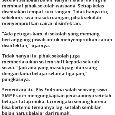
membuat pihak sekolah waspada. Setiap kelas
disediakan tempat cuci tangan. Tidak hanya itu,
sebelum siswa masuk ruangan, pihak sekolah
menyemprotkan cairan disinfektan.
“Ada petugas kami di sekolah yang memang
bertanggung jawab untuk menyemprotkan cairan
disinfektan,” ujarnya.
Tidak hanya itu, pihak sekolah juga
memberlakukan sistem shift kepada seluruh
siswa. “Jadi ada yang masuk pagi dan siang
dengan lama belajar selama tiga jam,”
pungkasnya.
Sementara itu, Elis Endriana salah seorang siswi
SMP Frater mengungkapkan perasaannya setelah
belajar tatap muka. Ia mengaku senang karena
bisa bertemu temannya lagi setelah sembilan
bulan harus belajar dari rumah.