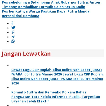
Pos sebelumnya
Didampingi Anak Gubernur Sultra, Anton
Timbang Kembalikan Formulir Calon Ketua Kadin
Pos berikutnya
Warga Pastikan Kapal Putra Mandar
Berasal dari Bombana
Jangan Lewatkan
Lewat Lagu CBP Rupiah, Elisa Indira Noh Sabet Juara I
IWABA Idol Sultra Maimo 2026 Lewat Lagu CBP Rupiah,
Elisa Indira Noh Sabet Juara I IWABA Idol Sultra Maimo
2026
Kominfo Sultra dan Kemenko Polkam Bahas
Penguatan Tata Kelola Informasi Publik, Targetkan
Layanan Lebih Efektif