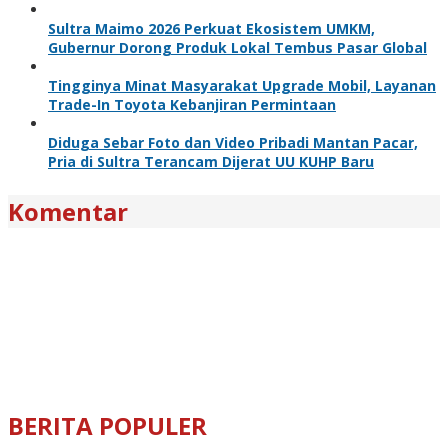
Sultra Maimo 2026 Perkuat Ekosistem UMKM,
Gubernur Dorong Produk Lokal Tembus Pasar Global
Tingginya Minat Masyarakat Upgrade Mobil, Layanan
Trade-In Toyota Kebanjiran Permintaan
Diduga Sebar Foto dan Video Pribadi Mantan Pacar,
Pria di Sultra Terancam Dijerat UU KUHP Baru
Komentar
BERITA POPULER