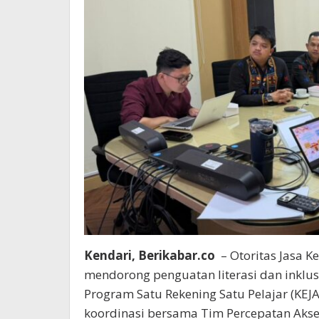
Kendari, Berikabar.co
– Otoritas Jasa K
mendorong penguatan literasi dan inklus
Program Satu Rekening Satu Pelajar (KEJ
koordinasi bersama Tim Percepatan Aks