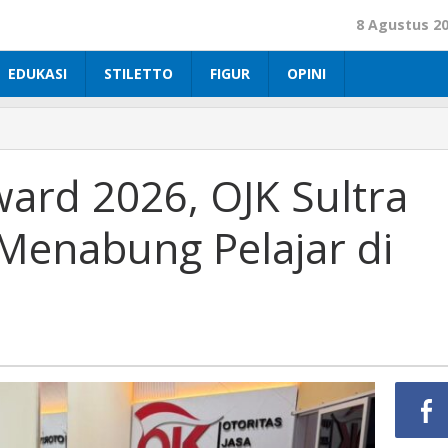
8 Agustus 2
EDUKASI
STILETTO
FIGUR
OPINI
ard 2026, OJK Sultra
Menabung Pelajar di