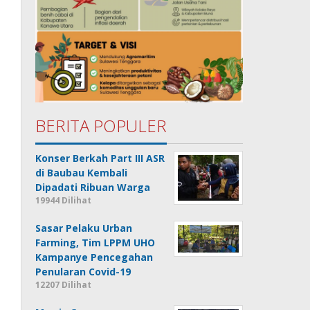
BERITA POPULER
Konser Berkah Part III ASR
di Baubau Kembali
Dipadati Ribuan Warga
19944 Dilihat
Sasar Pelaku Urban
Farming, Tim LPPM UHO
Kampanye Pencegahan
Penularan Covid-19
12207 Dilihat