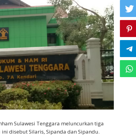
ham Sulawesi Tenggara meluncurkan tiga
i ini disebut Silaris, Sipanda dan Sipandu.