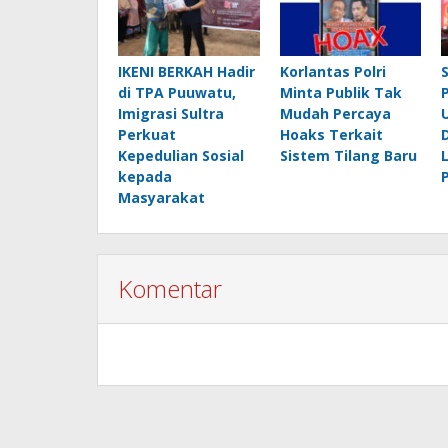
IKENI BERKAH Hadir
Korlantas Polri
di TPA Puuwatu,
Minta Publik Tak
Imigrasi Sultra
Mudah Percaya
Perkuat
Hoaks Terkait
Kepedulian Sosial
Sistem Tilang Baru
kepada
Masyarakat
Komentar