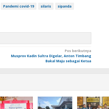
Pandemi covid-19
silaris
sipanda
Pos berikutnya
Musprov Kadin Sultra Digelar, Anton Timbang
Bakal Maju sebagai Ketua