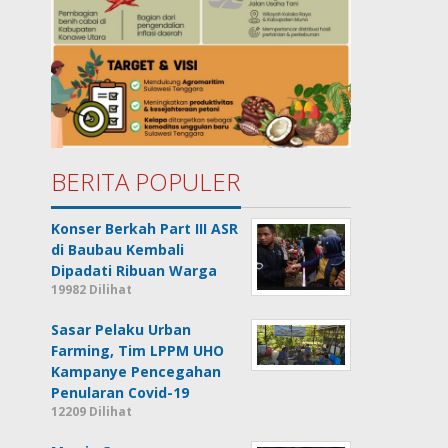
BERITA POPULER
Konser Berkah Part III ASR
di Baubau Kembali
Dipadati Ribuan Warga
19982 Dilihat
Sasar Pelaku Urban
Farming, Tim LPPM UHO
Kampanye Pencegahan
Penularan Covid-19
12209 Dilihat