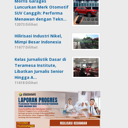
Morris Garages
Luncurkan Merk Otomotif
SUV Canggih: Performa
Menawan dengan Tekn…
12073 Dilihat
Hilirisasi Industri Nikel,
Mimpi Besar Indonesia
11677 Dilihat
Kelas Jurnalistik Dasar di
Teramesa Institute,
Libatkan Jurnalis Senior
Hingga A…
11618 Dilihat