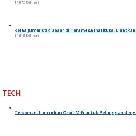
11675 Dilihat
Kelas Jurnalistik Dasar di Teramesa Institute, Libatkan
11615 Dilihat
TECH
Telkomsel Luncurkan Orbit MiFi untuk Pelanggan deng