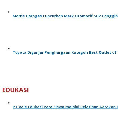
Morris Garages Luncurkan Merk Otomotif SUV Cangg
Toyota Diganjar Penghargaan Kategori Best Outlet of 
EDUKASI
PT Vale Edukasi Para Siswa melalui Pelatihan Gerakan 