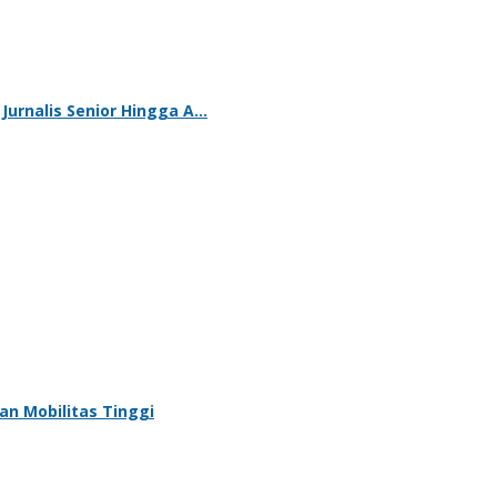
 Jurnalis Senior Hingga A…
an Mobilitas Tinggi