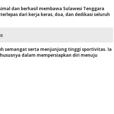
aksimal dan berhasil membawa Sulawesi Tenggara
terlepas dari kerja keras, doa, dan dedikasi seluruh
as
 semangat serta menjunjung tinggi sportivitas. Ia
 khususnya dalam mempersiapkan diri menuju