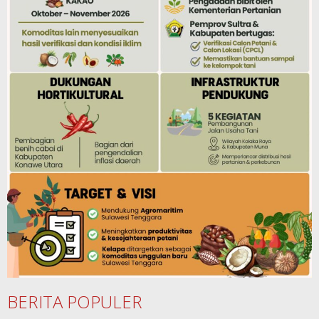
BERITA POPULER