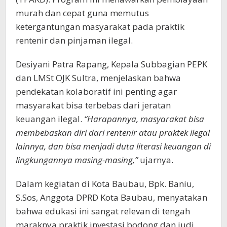
murah dan cepat guna memutus
ketergantungan masyarakat pada praktik
rentenir dan pinjaman ilegal.
Desiyani Patra Rapang, Kepala Subbagian PEPK
dan LMSt OJK Sultra, menjelaskan bahwa
pendekatan kolaboratif ini penting agar
masyarakat bisa terbebas dari jeratan
keuangan ilegal.
“Harapannya, masyarakat bisa
membebaskan diri dari rentenir atau praktek ilegal
lainnya, dan bisa menjadi duta literasi keuangan di
lingkungannya masing-masing,”
ujarnya.
Dalam kegiatan di Kota Baubau, Bpk. Baniu,
S.Sos, Anggota DPRD Kota Baubau, menyatakan
bahwa edukasi ini sangat relevan di tengah
maraknya praktik investasi bodong dan judi