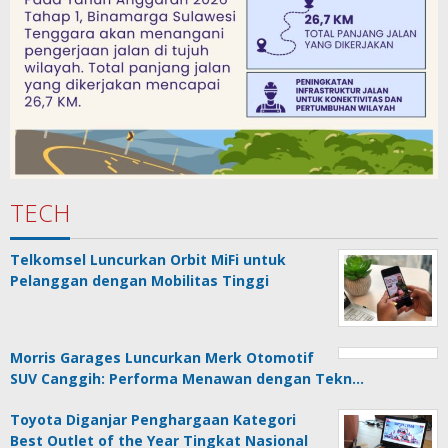
TECH
Telkomsel Luncurkan Orbit MiFi untuk
Pelanggan dengan Mobilitas Tinggi
Morris Garages Luncurkan Merk Otomotif
SUV Canggih: Performa Menawan dengan Tekn…
Toyota Diganjar Penghargaan Kategori
Best Outlet of the Year Tingkat Nasional