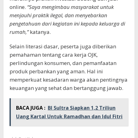
online.
“Saya mengimbau masyarakat untuk
menjauhi praktik ilegal, dan menyebarkan
pengetahuan dari kegiatan ini kepada keluarga di
rumah,”
katanya.
Selain literasi dasar, peserta juga diberikan
pemahaman tentang cara kerja OJK,
perlindungan konsumen, dan pemanfaatan
produk perbankan yang aman. Hal ini
memperkuat kesadaran warga akan pentingnya
keuangan yang sehat dan bertanggung jawab.
BACA JUGA :
BI Sultra Siapkan 1,2 Triliun
Uang Kartal Untuk Ramadhan dan Idul Fitri