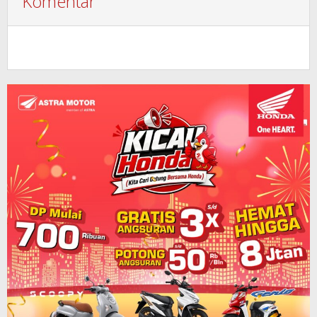
Komentar