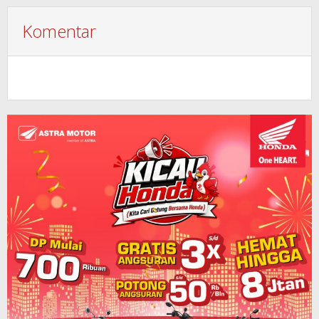
Komentar