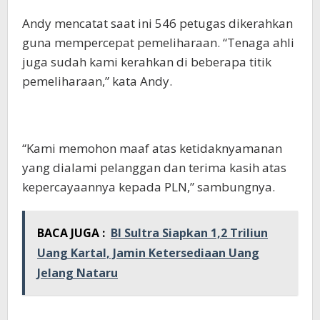
Andy mencatat saat ini 546 petugas dikerahkan
guna mempercepat pemeliharaan. “Tenaga ahli
juga sudah kami kerahkan di beberapa titik
pemeliharaan,” kata Andy.
“Kami memohon maaf atas ketidaknyamanan
yang dialami pelanggan dan terima kasih atas
kepercayaannya kepada PLN,” sambungnya.
BACA JUGA :
BI Sultra Siapkan 1,2 Triliun
Uang Kartal, Jamin Ketersediaan Uang
Jelang Nataru