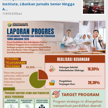
Institute, Libatkan Jurnalis Senior Hingga
A…
11618 Dilihat