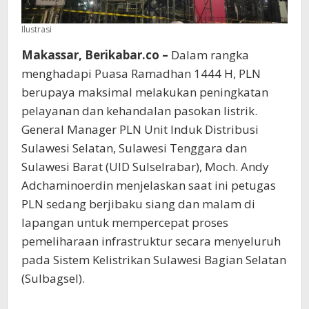
Ilustrasi
Makassar, Berikabar.co –
Dalam rangka
menghadapi Puasa Ramadhan 1444 H, PLN
berupaya maksimal melakukan peningkatan
pelayanan dan kehandalan pasokan listrik.
General Manager PLN Unit Induk Distribusi
Sulawesi Selatan, Sulawesi Tenggara dan
Sulawesi Barat (UID Sulselrabar), Moch. Andy
Adchaminoerdin menjelaskan saat ini petugas
PLN sedang berjibaku siang dan malam di
lapangan untuk mempercepat proses
pemeliharaan infrastruktur secara menyeluruh
pada Sistem Kelistrikan Sulawesi Bagian Selatan
(Sulbagsel).