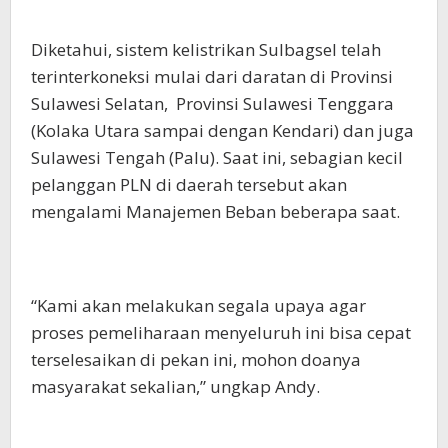
Diketahui, sistem kelistrikan Sulbagsel telah
terinterkoneksi mulai dari daratan di Provinsi
Sulawesi Selatan, Provinsi Sulawesi Tenggara
(Kolaka Utara sampai dengan Kendari) dan juga
Sulawesi Tengah (Palu). Saat ini, sebagian kecil
pelanggan PLN di daerah tersebut akan
mengalami Manajemen Beban beberapa saat.
“Kami akan melakukan segala upaya agar
proses pemeliharaan menyeluruh ini bisa cepat
terselesaikan di pekan ini, mohon doanya
masyarakat sekalian,” ungkap Andy.