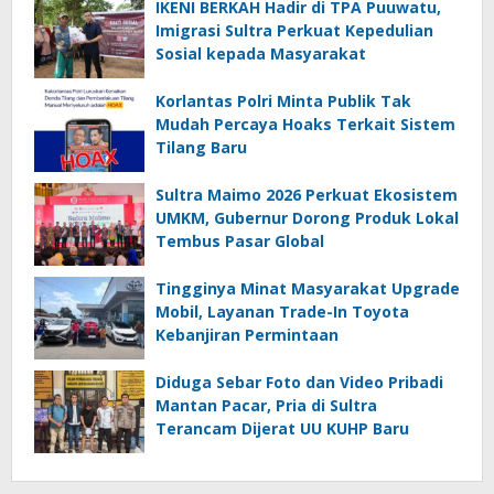
IKENI BERKAH Hadir di TPA Puuwatu,
Imigrasi Sultra Perkuat Kepedulian
Sosial kepada Masyarakat
Korlantas Polri Minta Publik Tak
Mudah Percaya Hoaks Terkait Sistem
Tilang Baru
Sultra Maimo 2026 Perkuat Ekosistem
UMKM, Gubernur Dorong Produk Lokal
Tembus Pasar Global
Tingginya Minat Masyarakat Upgrade
Mobil, Layanan Trade-In Toyota
Kebanjiran Permintaan
Diduga Sebar Foto dan Video Pribadi
Mantan Pacar, Pria di Sultra
Terancam Dijerat UU KUHP Baru