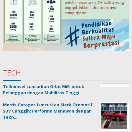
TECH
Telkomsel Luncurkan Orbit MiFi untuk
Pelanggan dengan Mobilitas Tinggi
Morris Garages Luncurkan Merk Otomotif
SUV Canggih: Performa Menawan dengan
Tekn…