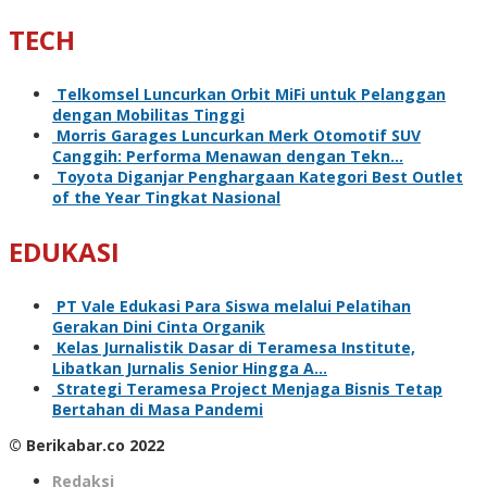
TECH
Telkomsel Luncurkan Orbit MiFi untuk Pelanggan
dengan Mobilitas Tinggi
Morris Garages Luncurkan Merk Otomotif SUV
Canggih: Performa Menawan dengan Tekn…
Toyota Diganjar Penghargaan Kategori Best Outlet
of the Year Tingkat Nasional
EDUKASI
PT Vale Edukasi Para Siswa melalui Pelatihan
Gerakan Dini Cinta Organik
Kelas Jurnalistik Dasar di Teramesa Institute,
Libatkan Jurnalis Senior Hingga A…
Strategi Teramesa Project Menjaga Bisnis Tetap
Bertahan di Masa Pandemi
© Berikabar.co 2022
Redaksi