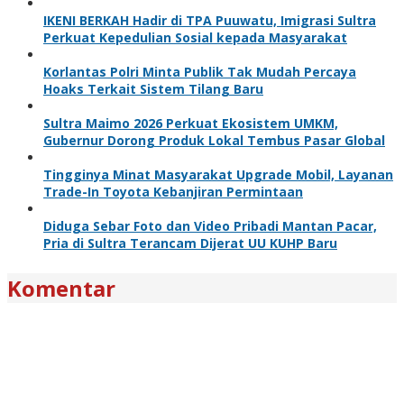
IKENI BERKAH Hadir di TPA Puuwatu, Imigrasi Sultra
Perkuat Kepedulian Sosial kepada Masyarakat
Korlantas Polri Minta Publik Tak Mudah Percaya
Hoaks Terkait Sistem Tilang Baru
Sultra Maimo 2026 Perkuat Ekosistem UMKM,
Gubernur Dorong Produk Lokal Tembus Pasar Global
Tingginya Minat Masyarakat Upgrade Mobil, Layanan
Trade-In Toyota Kebanjiran Permintaan
Diduga Sebar Foto dan Video Pribadi Mantan Pacar,
Pria di Sultra Terancam Dijerat UU KUHP Baru
Komentar