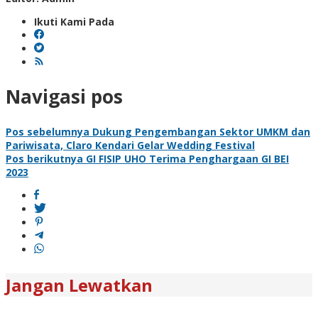
Ikuti Kami Pada
Navigasi pos
Pos sebelumnya
Dukung Pengembangan Sektor UMKM dan
Pariwisata, Claro Kendari Gelar Wedding Festival
Pos berikutnya
GI FISIP UHO Terima Penghargaan GI BEI
2023
Jangan Lewatkan