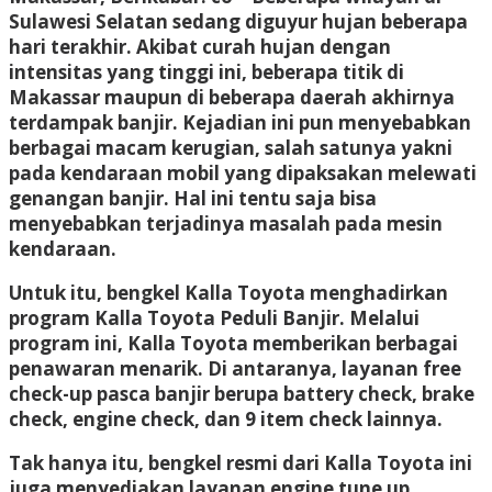
Sulawesi Selatan sedang diguyur hujan beberapa
hari terakhir. Akibat curah hujan dengan
intensitas yang tinggi ini, beberapa titik di
Makassar maupun di beberapa daerah akhirnya
terdampak banjir. Kejadian ini pun menyebabkan
berbagai macam kerugian, salah satunya yakni
pada kendaraan mobil yang dipaksakan melewati
genangan banjir. Hal ini tentu saja bisa
menyebabkan terjadinya masalah pada mesin
kendaraan.
Untuk itu, bengkel Kalla Toyota menghadirkan
program Kalla Toyota Peduli Banjir. Melalui
program ini, Kalla Toyota memberikan berbagai
penawaran menarik. Di antaranya, layanan free
check-up pasca banjir berupa battery check, brake
check, engine check, dan 9 item check lainnya.
Tak hanya itu, bengkel resmi dari Kalla Toyota ini
juga menyediakan layanan engine tune up