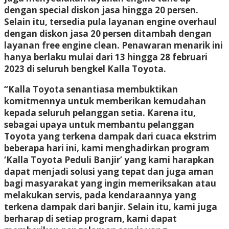
dengan special diskon jasa hingga 20 persen.
Selain itu, tersedia pula layanan engine overhaul
dengan diskon jasa 20 persen ditambah dengan
layanan free engine clean. Penawaran menarik ini
hanya berlaku mulai dari 13 hingga 28 februari
2023 di seluruh bengkel Kalla Toyota.
“Kalla Toyota senantiasa membuktikan
komitmennya untuk memberikan kemudahan
kepada seluruh pelanggan setia. Karena itu,
sebagai upaya untuk membantu pelanggan
Toyota yang terkena dampak dari cuaca ekstrim
beberapa hari ini, kami menghadirkan program
‘Kalla Toyota Peduli Banjir’ yang kami harapkan
dapat menjadi solusi yang tepat dan juga aman
bagi masyarakat yang ingin memeriksakan atau
melakukan servis, pada kendaraannya yang
terkena dampak dari banjir. Selain itu, kami juga
berharap di setiap program, kami dapat