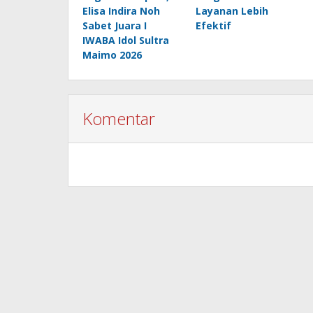
Elisa Indira Noh
Layanan Lebih
Sabet Juara I
Efektif
IWABA Idol Sultra
Maimo 2026
Komentar