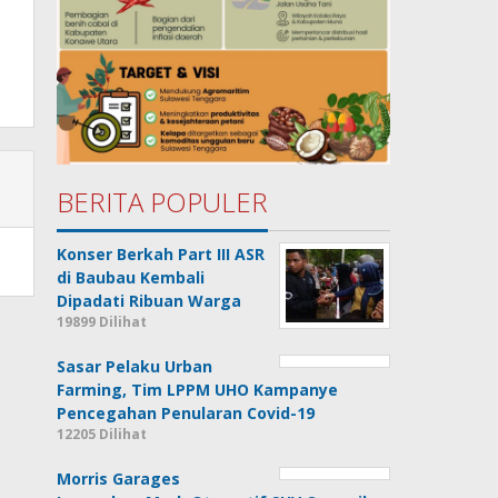
BERITA POPULER
Konser Berkah Part III ASR
di Baubau Kembali
Dipadati Ribuan Warga
19899 Dilihat
Sasar Pelaku Urban
Farming, Tim LPPM UHO Kampanye
Pencegahan Penularan Covid-19
12205 Dilihat
Morris Garages