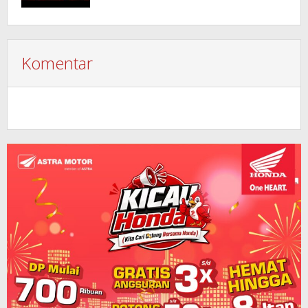
Komentar