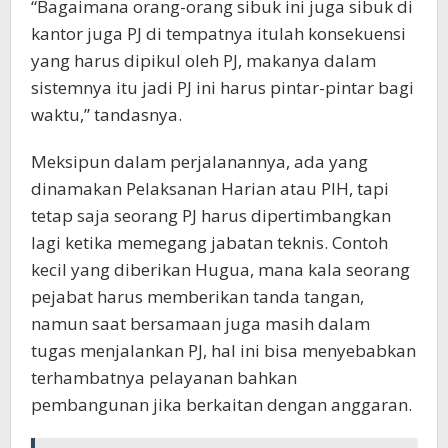
“Bagaimana orang-orang sibuk ini juga sibuk di
kantor juga PJ di tempatnya itulah konsekuensi
yang harus dipikul oleh PJ, makanya dalam
sistemnya itu jadi PJ ini harus pintar-pintar bagi
waktu,” tandasnya.
Meksipun dalam perjalanannya, ada yang
dinamakan Pelaksanan Harian atau PlH, tapi
tetap saja seorang PJ harus dipertimbangkan
lagi ketika memegang jabatan teknis. Contoh
kecil yang diberikan Hugua, mana kala seorang
pejabat harus memberikan tanda tangan,
namun saat bersamaan juga masih dalam
tugas menjalankan PJ, hal ini bisa menyebabkan
terhambatnya pelayanan bahkan
pembangunan jika berkaitan dengan anggaran.