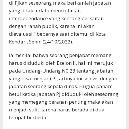
di PJkan seseorang maka berikanlah jabatan
yang tidak terlalu menciptakan
interdependance yang kencang berkaitan
dengan ranah publik, karena ini akan
dievaluasi,” bebernya saat ditemui di Kota
Kendari, Senin (24/10/2022).
Ia menilai bahwa seorang penjabat memang
harus diduduki oleh Eselon II, hal ini merujuk
pada Undang-Undang N0 23 tentang jabatan
yang bisa menjadi PJ, artinya ini selevel dengan
jabatan seorang kepala dinas. Hugua paham
betul ketika jabatan PJ diduduki oleh seseorang
yang memegang peranan penting maka akan
menjadi sulit karena harus berada di dua
tempat berbeda.