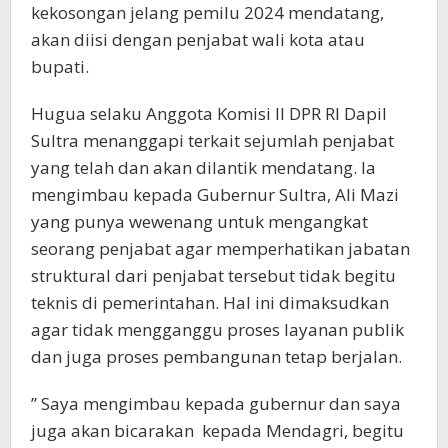
kekosongan jelang pemilu 2024 mendatang,
akan diisi dengan penjabat wali kota atau
bupati.
Hugua selaku Anggota Komisi II DPR RI Dapil
Sultra menanggapi terkait sejumlah penjabat
yang telah dan akan dilantik mendatang. Ia
mengimbau kepada Gubernur Sultra, Ali Mazi
yang punya wewenang untuk mengangkat
seorang penjabat agar memperhatikan jabatan
struktural dari penjabat tersebut tidak begitu
teknis di pemerintahan. Hal ini dimaksudkan
agar tidak mengganggu proses layanan publik
dan juga proses pembangunan tetap berjalan.
” Saya mengimbau kepada gubernur dan saya
juga akan bicarakan kepada Mendagri, begitu