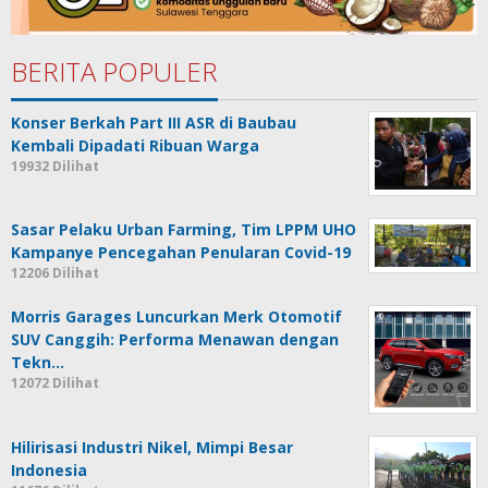
BERITA POPULER
Konser Berkah Part III ASR di Baubau
Kembali Dipadati Ribuan Warga
19932 Dilihat
Sasar Pelaku Urban Farming, Tim LPPM UHO
Kampanye Pencegahan Penularan Covid-19
12206 Dilihat
Morris Garages Luncurkan Merk Otomotif
SUV Canggih: Performa Menawan dengan
Tekn…
12072 Dilihat
Hilirisasi Industri Nikel, Mimpi Besar
Indonesia