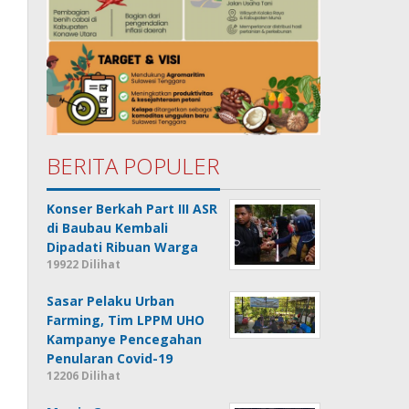
BERITA POPULER
Konser Berkah Part III ASR
di Baubau Kembali
Dipadati Ribuan Warga
19922 Dilihat
Sasar Pelaku Urban
Farming, Tim LPPM UHO
Kampanye Pencegahan
Penularan Covid-19
12206 Dilihat