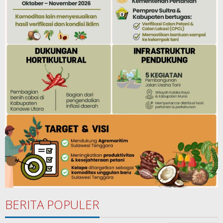
BERITA POPULER