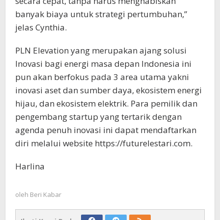
secara cepat, tanpa harus menghabiskan
banyak biaya untuk strategi pertumbuhan,”
jelas Cynthia.
PLN Elevation yang merupakan ajang solusi
Inovasi bagi energi masa depan Indonesia ini
pun akan berfokus pada 3 area utama yakni
inovasi aset dan sumber daya, ekosistem energi
hijau, dan ekosistem elektrik. Para pemilik dan
pengembang startup yang tertarik dengan
agenda penuh inovasi ini dapat mendaftarkan
diri melalui website https://futurelestari.com.
Harlina
oleh
Beri Kabar