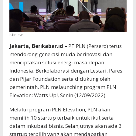
Istimewa
Jakarta, Berikabar.id –
PT PLN (Persero) terus
mendorong generasi muda berinovasi dan
menciptakan solusi energi masa depan
Indonesia. Berkolaborasi dengan Lestari, Pares,
dan Pijar Foundation serta didukung oleh
pemerintah, PLN melaunching program PLN
Elevation: Watts Up!, Senin (12/09/2022).
Melalui program PLN Elevation, PLN akan
memilih 10 startup terbaik untuk ikut serta
dalam inkubasi bisnis. Selanjutnya akan ada 3
startup terpilih yang akan mendapatkan