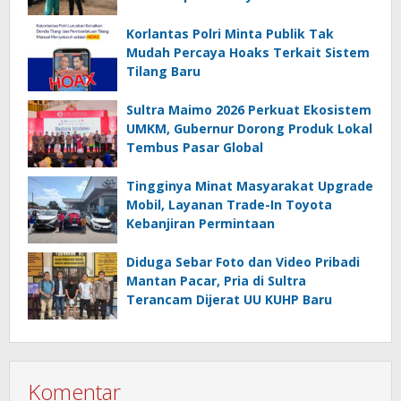
Korlantas Polri Minta Publik Tak
Mudah Percaya Hoaks Terkait Sistem
Tilang Baru
Sultra Maimo 2026 Perkuat Ekosistem
UMKM, Gubernur Dorong Produk Lokal
Tembus Pasar Global
Tingginya Minat Masyarakat Upgrade
Mobil, Layanan Trade-In Toyota
Kebanjiran Permintaan
Diduga Sebar Foto dan Video Pribadi
Mantan Pacar, Pria di Sultra
Terancam Dijerat UU KUHP Baru
Komentar