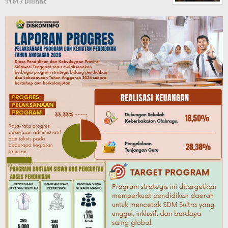
11617 Dilihat