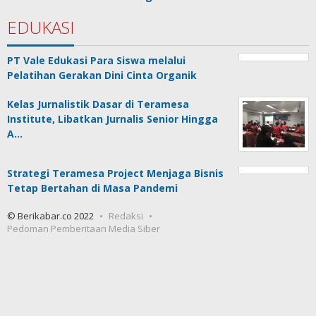
EDUKASI
PT Vale Edukasi Para Siswa melalui
Pelatihan Gerakan Dini Cinta Organik
Kelas Jurnalistik Dasar di Teramesa
Institute, Libatkan Jurnalis Senior Hingga
A…
Strategi Teramesa Project Menjaga Bisnis
Tetap Bertahan di Masa Pandemi
© Berikabar.co 2022
Redaksi
Pedoman Pemberitaan Media Siber