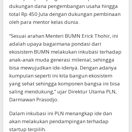
dukungan dana pengembangan usaha hingga
total Rp 450 Juta dengan dukungan pembinaan
oleh para mentor kelas dunia.
“Sesuai arahan Menteri BUMN Erick Thohir, ini
adalah upaya bagaimana pondasi dari
ekosistem BUMN melakukan inkubasi terhadap
anak-anak muda generasi milenial, sehingga
bisa mewujudkan ide-idenya. Dengan adanya
kumpulan seperti ini kita bangun ekosistem
yang sehat sehingga komponen bangsa ini bisa
saling mendukung,” ujar Direktur Utama PLN,
Darmawan Prasodjo.
Dalam inkubasi ini PLN menangkap ide dan
akan melakukan pendampingan terhadap
startup terpilih.