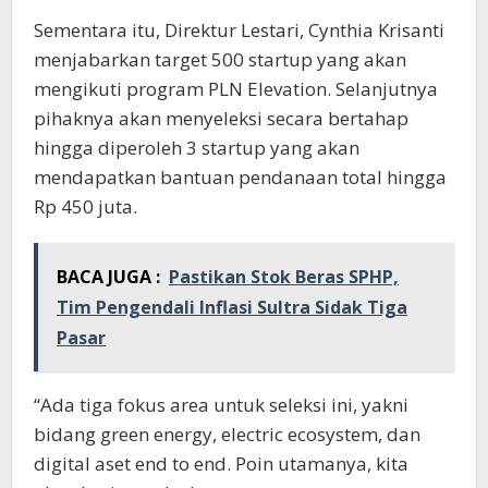
Sementara itu, Direktur Lestari, Cynthia Krisanti
menjabarkan target 500 startup yang akan
mengikuti program PLN Elevation. Selanjutnya
pihaknya akan menyeleksi secara bertahap
hingga diperoleh 3 startup yang akan
mendapatkan bantuan pendanaan total hingga
Rp 450 juta.
BACA JUGA :
Pastikan Stok Beras SPHP,
Tim Pengendali Inflasi Sultra Sidak Tiga
Pasar
“Ada tiga fokus area untuk seleksi ini, yakni
bidang green energy, electric ecosystem, dan
digital aset end to end. Poin utamanya, kita