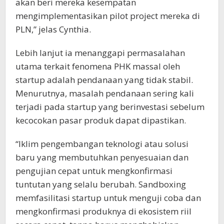
akan beri mereka kesempatan
mengimplementasikan pilot project mereka di
PLN,” jelas Cynthia.
Lebih lanjut ia menanggapi permasalahan
utama terkait fenomena PHK massal oleh
startup adalah pendanaan yang tidak stabil.
Menurutnya, masalah pendanaan sering kali
terjadi pada startup yang berinvestasi sebelum
kecocokan pasar produk dapat dipastikan.
“Iklim pengembangan teknologi atau solusi
baru yang membutuhkan penyesuaian dan
pengujian cepat untuk mengkonfirmasi
tuntutan yang selalu berubah. Sandboxing
memfasilitasi startup untuk menguji coba dan
mengkonfirmasi produknya di ekosistem riil