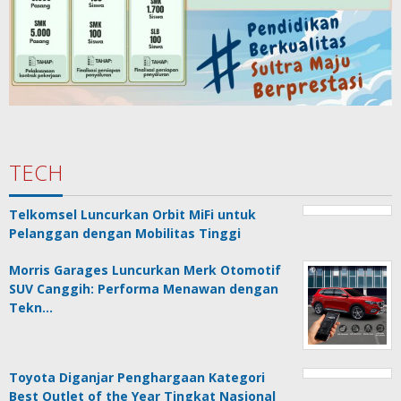
TECH
Telkomsel Luncurkan Orbit MiFi untuk
Pelanggan dengan Mobilitas Tinggi
Morris Garages Luncurkan Merk Otomotif
SUV Canggih: Performa Menawan dengan
Tekn…
Toyota Diganjar Penghargaan Kategori
Best Outlet of the Year Tingkat Nasional