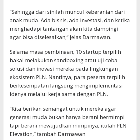
“Sehingga dari sinilah muncul keberanian dari
anak muda. Ada bisnis, ada investasi, dan ketika
menghadapi tantangan akan kita dampingi
agar bisa diselesaikan,” jelas Darmawan.
Selama masa pembinaan, 10 startup terpilih
bakal melakukan sandboxing atau uji coba
solusi dan inovasi mereka pada lingkungan
ekosistem PLN. Nantinya, para peserta terpilih
berkesempatan langsung mengimplementasi
idenya melalui kerja sama dengan PLN.
“Kita berikan semangat untuk mereka agar
generasi muda bukan hanya berani bermimpi
tapi berani mewujudkan mimpinya, itulah PLN
Elevation,” tambah Darmawan.