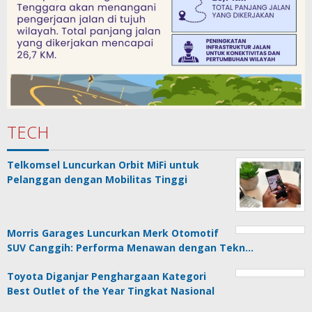
TECH
Telkomsel Luncurkan Orbit MiFi untuk
Pelanggan dengan Mobilitas Tinggi
Morris Garages Luncurkan Merk Otomotif
SUV Canggih: Performa Menawan dengan Tekn…
Toyota Diganjar Penghargaan Kategori
Best Outlet of the Year Tingkat Nasional