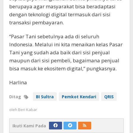
berupaya agar masyarakat bisa beradaptasi
dengan teknologi digital termasuk dari sisi
transaksi pembayaran.
“Pasar Tani sebetulnya ada di seluruh
Indonesia. Melalui ini kita menaikan kelas Pasar
Tani yang sudah ada baik dari sisi penjual
maupun dari sisi pembeli, bagaimana penjual
bisa masuk ke ekositem digital,” pungkasnya.
Harlina
Ditag
BI Sultra
Pemkot Kendari
QRIS
oleh
Beri Kabar
Ikuti Kami Pada