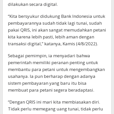
dilakukan secara digital.
“Kita bersyukur didukung Bank Indonesia untuk
pembayarannya sudah tidak lagi tunai, sudah
pakai QRIS, ini akan sangat memudahkan petani
kita karena lebih pasti, lebih aman dengan
transaksi digital,” katanya, Kamis (4/8/2022).
Sebagai pemimpin, ia menyadari bahwa
pemerintah memiliki peranan penting untuk
membantu para petani untuk mengembangkan
usahanya. Ia pun berharap dengan adanya
sistem pembayaran yang baru itu bisa
membuat para petani segera beradaptasi.
“Dengan QRIS ini mari kita membiasakan diri.
Tidak perlu memegang uang tunai, tidak perlu