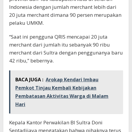
Indonesia dengan jumlah merchant lebih dari
20 juta merchant dimana 90 persen merupakan
pelaku UMKM.
“Saat ini pengguna QRIS mencapai 20 juta
merchant dari jumlah itu sebanyak 90 ribu
merchant dari Sultra dengan penggunanya baru
42 ribu,” bebernya.
BACA JUGA :
Arokap Kendari Imbau
Pemkot Tinjau Kembali Kebijakan
Pembatasan Aktivitas Warga di Malam
Hari
Kepala Kantor Perwakilan BI Sultra Doni
Septadijaya mengatakan bahwa pihaknya terus