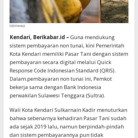
Istimewa
Kendari, Berikabar.id –
Guna mendukung
sistem pembayaran non tunai, kini Pemerintah
Kota Kendari memiliki Pasar Tani dengan sistem
pembayaran secara digital melalui Quick
Response Code Indonesian Standard (QRIS).
Dalam.pembayaran non tunai ini, Pemkot
bekerja sama dengan Bank Indonesia
perwakilan Sulawesi Tenggara (Sultra).
Wali Kota Kendari Sulkarnain Kadir menuturkan
bahwa sebenarnya kehadiran Pasar Tani sudah
ada sejak 2019 lalu, namun berpindah-pindah
dan sistem pembayarannya pun tidak