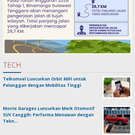
TECH
Telkomsel Luncurkan Orbit MiFi untuk
Pelanggan dengan Mobilitas Tinggi
Morris Garages Luncurkan Merk Otomotif
SUV Canggih: Performa Menawan dengan
Tekn…