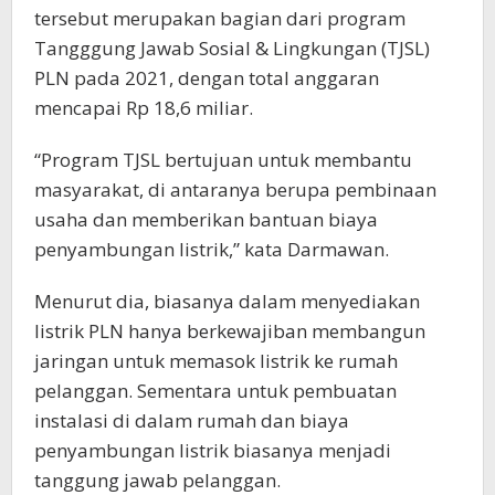
tersebut merupakan bagian dari program
Tangggung Jawab Sosial & Lingkungan (TJSL)
PLN pada 2021, dengan total anggaran
mencapai Rp 18,6 miliar.
“Program TJSL bertujuan untuk membantu
masyarakat, di antaranya berupa pembinaan
usaha dan memberikan bantuan biaya
penyambungan listrik,” kata Darmawan.
Menurut dia, biasanya dalam menyediakan
listrik PLN hanya berkewajiban membangun
jaringan untuk memasok listrik ke rumah
pelanggan. Sementara untuk pembuatan
instalasi di dalam rumah dan biaya
penyambungan listrik biasanya menjadi
tanggung jawab pelanggan.