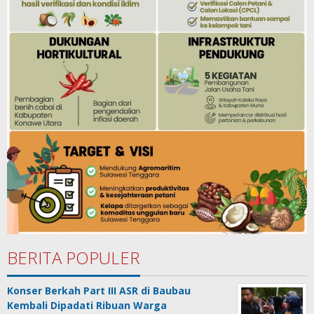
BERITA POPULER
Konser Berkah Part III ASR di Baubau
Kembali Dipadati Ribuan Warga