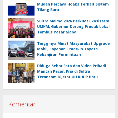
Mudah Percaya Hoaks Terkait Sistem
Tilang Baru
Sultra Maimo 2026 Perkuat Ekosistem
UMKM, Gubernur Dorong Produk Lokal
Tembus Pasar Global
Tingginya Minat Masyarakat Upgrade
Mobil, Layanan Trade-In Toyota
Kebanjiran Permintaan
Diduga Sebar Foto dan Video Pribadi
Mantan Pacar, Pria di Sultra
Terancam Dijerat UU KUHP Baru
Komentar