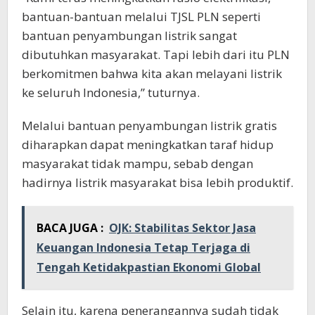
bantuan-bantuan melalui TJSL PLN seperti
bantuan penyambungan listrik sangat
dibutuhkan masyarakat. Tapi lebih dari itu PLN
berkomitmen bahwa kita akan melayani listrik
ke seluruh Indonesia,” tuturnya.
Melalui bantuan penyambungan listrik gratis
diharapkan dapat meningkatkan taraf hidup
masyarakat tidak mampu, sebab dengan
hadirnya listrik masyarakat bisa lebih produktif.
BACA JUGA :
OJK: Stabilitas Sektor Jasa
Keuangan Indonesia Tetap Terjaga di
Tengah Ketidakpastian Ekonomi Global
Selain itu, karena penerangannya sudah tidak