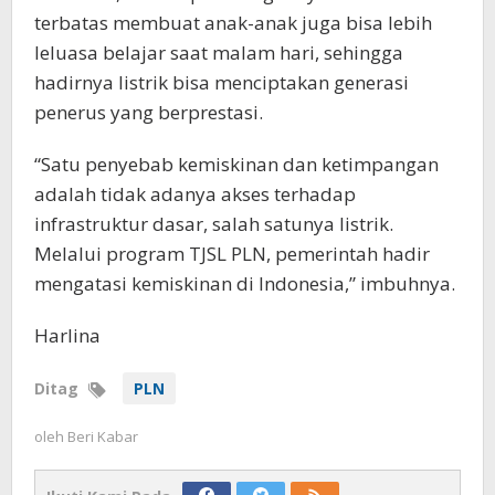
terbatas membuat anak-anak juga bisa lebih
leluasa belajar saat malam hari, sehingga
hadirnya listrik bisa menciptakan generasi
penerus yang berprestasi.
“Satu penyebab kemiskinan dan ketimpangan
adalah tidak adanya akses terhadap
infrastruktur dasar, salah satunya listrik.
Melalui program TJSL PLN, pemerintah hadir
mengatasi kemiskinan di Indonesia,” imbuhnya.
Harlina
Ditag
PLN
oleh
Beri Kabar