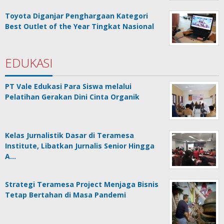
Toyota Diganjar Penghargaan Kategori
Best Outlet of the Year Tingkat Nasional
EDUKASI
PT Vale Edukasi Para Siswa melalui
Pelatihan Gerakan Dini Cinta Organik
Kelas Jurnalistik Dasar di Teramesa
Institute, Libatkan Jurnalis Senior Hingga
A…
Strategi Teramesa Project Menjaga Bisnis
Tetap Bertahan di Masa Pandemi