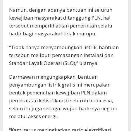
Namun, dengan adanya bantuan ini seluruh
kewajiban masyarakat ditanggung PLN, hal
tersebut memperlihatkan pemerintah selalu
hadir bagi masyarakat tidak mampu.
“Tidak hanya menyambungkan listrik, bantuan
tersebut meliputi pemasangan instalasi dan
Standar Layak Operasi (SLO),” ujarnya.
Darmawan mengungkapkan, bantuan
penyambungan listrik gratis ini merupakan
bentuk pemenuhan kewajiban PLN dalam
pemerataan kelistrikan di seluruh Indonesia,
selain itu juga sebagai wujud hadirnya negara
melalui akses energi.
“Kami terus meningkatkan rasio elektrifikasi,