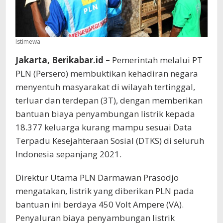
Istimewa
Jakarta, Berikabar.id –
Pemerintah melalui PT
PLN (Persero) membuktikan kehadiran negara
menyentuh masyarakat di wilayah tertinggal,
terluar dan terdepan (3T), dengan memberikan
bantuan biaya penyambungan listrik kepada
18.377 keluarga kurang mampu sesuai Data
Terpadu Kesejahteraan Sosial (DTKS) di seluruh
Indonesia sepanjang 2021.
Direktur Utama PLN Darmawan Prasodjo
mengatakan, listrik yang diberikan PLN pada
bantuan ini berdaya 450 Volt Ampere (VA).
Penyaluran biaya penyambungan listrik