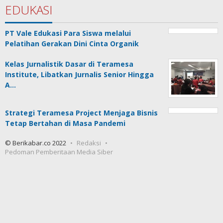
EDUKASI
PT Vale Edukasi Para Siswa melalui
Pelatihan Gerakan Dini Cinta Organik
Kelas Jurnalistik Dasar di Teramesa
Institute, Libatkan Jurnalis Senior Hingga
A…
Strategi Teramesa Project Menjaga Bisnis
Tetap Bertahan di Masa Pandemi
© Berikabar.co 2022
Redaksi
Pedoman Pemberitaan Media Siber