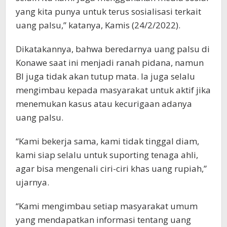
yang kita punya untuk terus sosialisasi terkait
uang palsu,” katanya, Kamis (24/2/2022).
Dikatakannya, bahwa beredarnya uang palsu di
Konawe saat ini menjadi ranah pidana, namun
BI juga tidak akan tutup mata. Ia juga selalu
mengimbau kepada masyarakat untuk aktif jika
menemukan kasus atau kecurigaan adanya
uang palsu.
“Kami bekerja sama, kami tidak tinggal diam,
kami siap selalu untuk suporting tenaga ahli,
agar bisa mengenali ciri-ciri khas uang rupiah,”
ujarnya.
“Kami mengimbau setiap masyarakat umum
yang mendapatkan informasi tentang uang