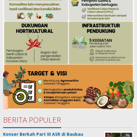
BERITA POPULER
Konser Berkah Part III ASR di Baubau