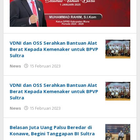
VDNI dan OSS Serahkan Bantuan Alat
Berat Kepada Kemenaker untuk BPVP
Sultra
oleh
News
15 Februari 2023
Beri
Kabar
VDNI dan OSS Serahkan Bantuan Alat
Berat Kepada Kemenaker untuk BPVP
Sultra
oleh
News
15 Februari 2023
Beri
Kabar
Belasan Juta Uang Palsu Beredar di
Konawe, Begini Tanggapan BI Sultra