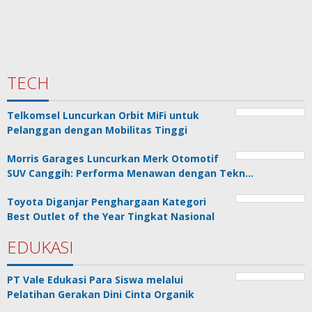
TECH
Telkomsel Luncurkan Orbit MiFi untuk
Pelanggan dengan Mobilitas Tinggi
Morris Garages Luncurkan Merk Otomotif
SUV Canggih: Performa Menawan dengan Tekn…
Toyota Diganjar Penghargaan Kategori
Best Outlet of the Year Tingkat Nasional
EDUKASI
PT Vale Edukasi Para Siswa melalui
Pelatihan Gerakan Dini Cinta Organik