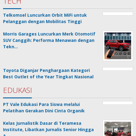
TECH
Telkomsel Luncurkan Orbit MiFi untuk
Pelanggan dengan Mobilitas Tinggi
Morris Garages Luncurkan Merk Otomotif
SUV Canggih: Performa Menawan dengan
Tekn…
Toyota Diganjar Penghargaan Kategori
Best Outlet of the Year Tingkat Nasional
EDUKASI
PT Vale Edukasi Para Siswa melalui
Pelatihan Gerakan Dini Cinta Organik
Kelas Jurnalistik Dasar di Teramesa
Institute, Libatkan Jurnalis Senior Hingga
A…