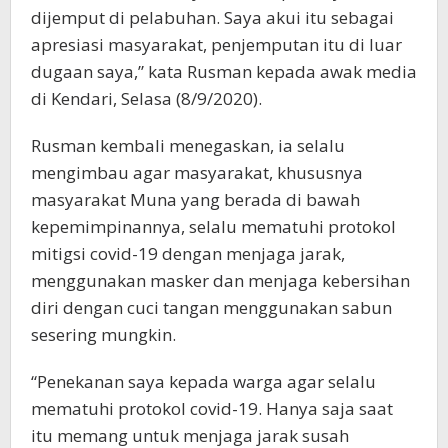
dijemput di pelabuhan. Saya akui itu sebagai
apresiasi masyarakat, penjemputan itu di luar
dugaan saya,” kata Rusman kepada awak media
di Kendari, Selasa (8/9/2020).
Rusman kembali menegaskan, ia selalu
mengimbau agar masyarakat, khususnya
masyarakat Muna yang berada di bawah
kepemimpinannya, selalu mematuhi protokol
mitigsi covid-19 dengan menjaga jarak,
menggunakan masker dan menjaga kebersihan
diri dengan cuci tangan menggunakan sabun
sesering mungkin.
“Penekanan saya kepada warga agar selalu
mematuhi protokol covid-19. Hanya saja saat
itu memang untuk menjaga jarak susah