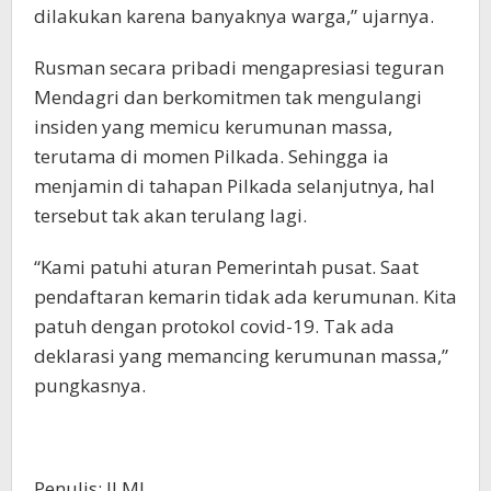
dilakukan karena banyaknya warga,” ujarnya.
Rusman secara pribadi mengapresiasi teguran
Mendagri dan berkomitmen tak mengulangi
insiden yang memicu kerumunan massa,
terutama di momen Pilkada. Sehingga ia
menjamin di tahapan Pilkada selanjutnya, hal
tersebut tak akan terulang lagi.
“Kami patuhi aturan Pemerintah pusat. Saat
pendaftaran kemarin tidak ada kerumunan. Kita
patuh dengan protokol covid-19. Tak ada
deklarasi yang memancing kerumunan massa,”
pungkasnya.
Penulis: ILMI