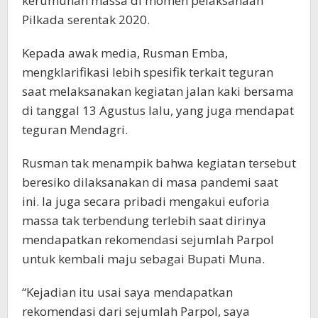
kerumunan massa di momen pelaksanaan
Pilkada serentak 2020.
Kepada awak media, Rusman Emba,
mengklarifikasi lebih spesifik terkait teguran
saat melaksanakan kegiatan jalan kaki bersama
di tanggal 13 Agustus lalu, yang juga mendapat
teguran Mendagri.
Rusman tak menampik bahwa kegiatan tersebut
beresiko dilaksanakan di masa pandemi saat
ini. Ia juga secara pribadi mengakui euforia
massa tak terbendung terlebih saat dirinya
mendapatkan rekomendasi sejumlah Parpol
untuk kembali maju sebagai Bupati Muna.
“Kejadian itu usai saya mendapatkan
rekomendasi dari sejumlah Parpol, saya