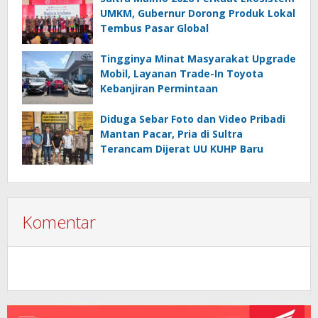
UMKM, Gubernur Dorong Produk Lokal
Tembus Pasar Global
Tingginya Minat Masyarakat Upgrade
Mobil, Layanan Trade-In Toyota
Kebanjiran Permintaan
Diduga Sebar Foto dan Video Pribadi
Mantan Pacar, Pria di Sultra
Terancam Dijerat UU KUHP Baru
Komentar