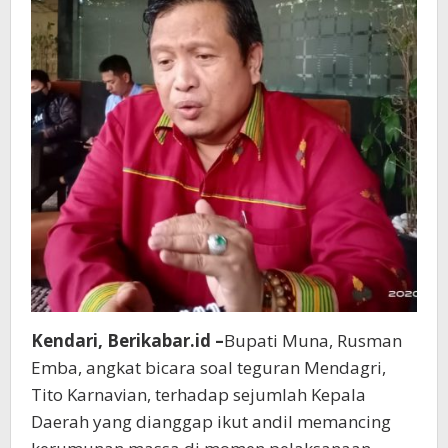
Kendari, Berikabar.id –
Bupati Muna, Rusman
Emba, angkat bicara soal teguran Mendagri,
Tito Karnavian, terhadap sejumlah Kepala
Daerah yang dianggap ikut andil memancing