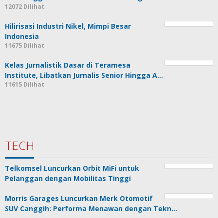
12072 Dilihat
Hilirisasi Industri Nikel, Mimpi Besar
Indonesia
11675 Dilihat
Kelas Jurnalistik Dasar di Teramesa
Institute, Libatkan Jurnalis Senior Hingga A…
11615 Dilihat
TECH
Telkomsel Luncurkan Orbit MiFi untuk
Pelanggan dengan Mobilitas Tinggi
Morris Garages Luncurkan Merk Otomotif
SUV Canggih: Performa Menawan dengan Tekn…