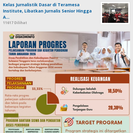
Kelas Jurnalistik Dasar di Teramesa
Institute, Libatkan Jurnalis Senior Hingga
A…
11617 Dilihat