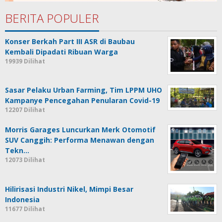
BERITA POPULER
Konser Berkah Part III ASR di Baubau
Kembali Dipadati Ribuan Warga
19939 Dilihat
Sasar Pelaku Urban Farming, Tim LPPM UHO
Kampanye Pencegahan Penularan Covid-19
12207 Dilihat
Morris Garages Luncurkan Merk Otomotif
SUV Canggih: Performa Menawan dengan
Tekn…
12073 Dilihat
Hilirisasi Industri Nikel, Mimpi Besar
Indonesia
11677 Dilihat