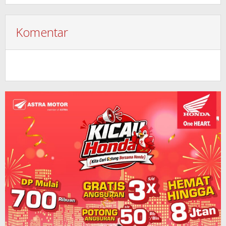
Komentar