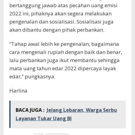
bertanggung jawab atas pecahan uang emisi
2022 ini, pihaknya akan segera melakukan
pengenalan dan sosialisasi. Sosialisasi juga
akan dibantu dengan pihak perbankan.
“Tahap awal lebih ke pengenalan, bagaimana
cara mengenali rupiah dengan baik dan benar,
lalu perbankan juga ikut membantu sehingga
mata uang tahun edar 2022 dipercaya layak
edar,” pungkasnya.
Harlina
BACA JUGA :
Jelang Lebaran, Warga Serbu
Layanan Tukar Uang BI