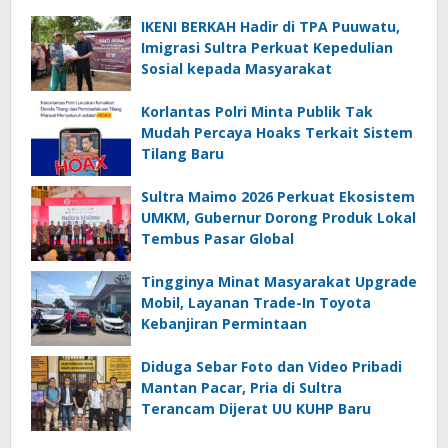
IKENI BERKAH Hadir di TPA Puuwatu,
Imigrasi Sultra Perkuat Kepedulian
Sosial kepada Masyarakat
Korlantas Polri Minta Publik Tak
Mudah Percaya Hoaks Terkait Sistem
Tilang Baru
Sultra Maimo 2026 Perkuat Ekosistem
UMKM, Gubernur Dorong Produk Lokal
Tembus Pasar Global
Tingginya Minat Masyarakat Upgrade
Mobil, Layanan Trade-In Toyota
Kebanjiran Permintaan
Diduga Sebar Foto dan Video Pribadi
Mantan Pacar, Pria di Sultra
Terancam Dijerat UU KUHP Baru