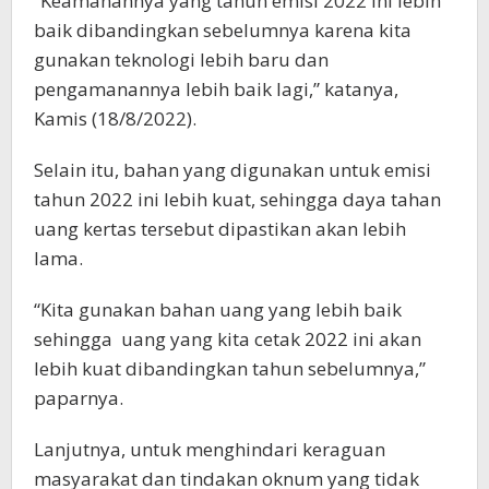
“Keamanannya yang tahun emisi 2022 ini lebih
baik dibandingkan sebelumnya karena kita
gunakan teknologi lebih baru dan
pengamanannya lebih baik lagi,” katanya,
Kamis (18/8/2022).
Selain itu, bahan yang digunakan untuk emisi
tahun 2022 ini lebih kuat, sehingga daya tahan
uang kertas tersebut dipastikan akan lebih
lama.
“Kita gunakan bahan uang yang lebih baik
sehingga uang yang kita cetak 2022 ini akan
lebih kuat dibandingkan tahun sebelumnya,”
paparnya.
Lanjutnya, untuk menghindari keraguan
masyarakat dan tindakan oknum yang tidak