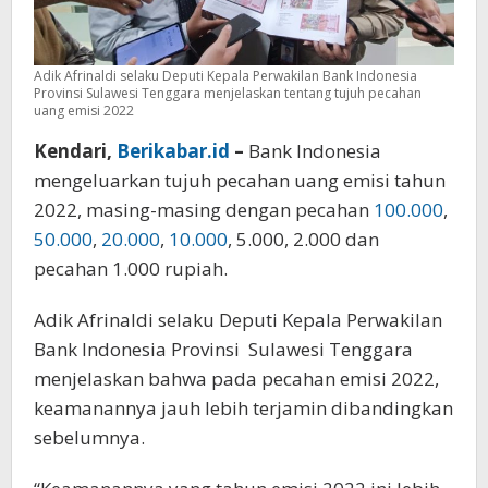
Adik Afrinaldi selaku Deputi Kepala Perwakilan Bank Indonesia
Provinsi Sulawesi Tenggara menjelaskan tentang tujuh pecahan
uang emisi 2022
Kendari,
Berikabar.id
–
Bank Indonesia
mengeluarkan tujuh pecahan uang emisi tahun
2022, masing-masing dengan pecahan
100.000
,
50.000
,
20.000
,
10.000
, 5.000, 2.000 dan
pecahan 1.000 rupiah.
Adik Afrinaldi selaku Deputi Kepala Perwakilan
Bank Indonesia Provinsi Sulawesi Tenggara
menjelaskan bahwa pada pecahan emisi 2022,
keamanannya jauh lebih terjamin dibandingkan
sebelumnya.