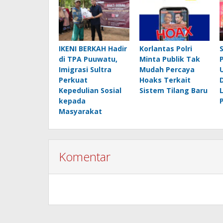
IKENI BERKAH Hadir
Korlantas Polri
di TPA Puuwatu,
Minta Publik Tak
Imigrasi Sultra
Mudah Percaya
Perkuat
Hoaks Terkait
Kepedulian Sosial
Sistem Tilang Baru
kepada
Masyarakat
Komentar