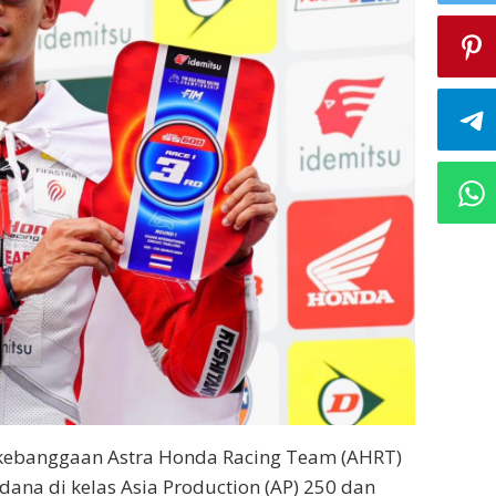
ebanggaan Astra Honda Racing Team (AHRT)
na di kelas Asia Production (AP) 250 dan