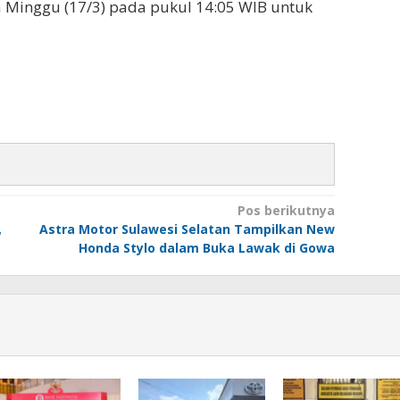
a Minggu (17/3) pada pukul 14:05 WIB untuk
Pos berikutnya
,
Astra Motor Sulawesi Selatan Tampilkan New
Honda Stylo dalam Buka Lawak di Gowa