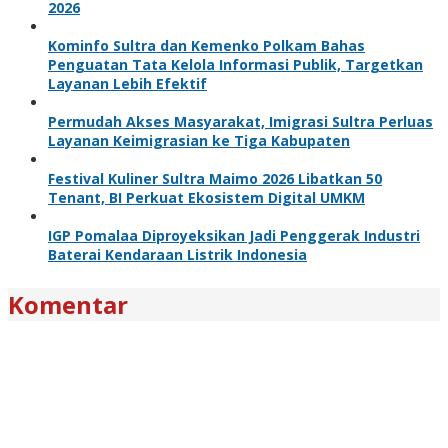
2026
Kominfo Sultra dan Kemenko Polkam Bahas
Penguatan Tata Kelola Informasi Publik, Targetkan
Layanan Lebih Efektif
Permudah Akses Masyarakat, Imigrasi Sultra Perluas
Layanan Keimigrasian ke Tiga Kabupaten
Festival Kuliner Sultra Maimo 2026 Libatkan 50
Tenant, BI Perkuat Ekosistem Digital UMKM
IGP Pomalaa Diproyeksikan Jadi Penggerak Industri
Baterai Kendaraan Listrik Indonesia
Komentar