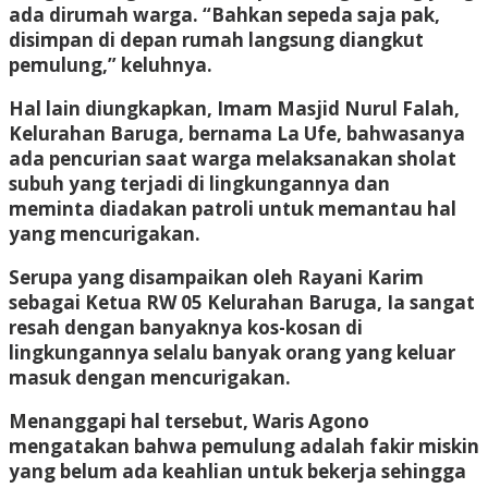
ada dirumah warga. “Bahkan sepeda saja pak,
disimpan di depan rumah langsung diangkut
pemulung,” keluhnya.
Hal lain diungkapkan, Imam Masjid Nurul Falah,
Kelurahan Baruga, bernama La Ufe, bahwasanya
ada pencurian saat warga melaksanakan sholat
subuh yang terjadi di lingkungannya dan
meminta diadakan patroli untuk memantau hal
yang mencurigakan.
Serupa yang disampaikan oleh Rayani Karim
sebagai Ketua RW 05 Kelurahan Baruga, Ia sangat
resah dengan banyaknya kos-kosan di
lingkungannya selalu banyak orang yang keluar
masuk dengan mencurigakan.
Menanggapi hal tersebut, Waris Agono
mengatakan bahwa pemulung adalah fakir miskin
yang belum ada keahlian untuk bekerja sehingga