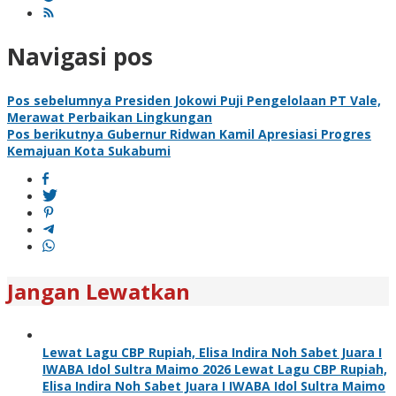
Navigasi pos
Pos sebelumnya
Presiden Jokowi Puji Pengelolaan PT Vale,
Merawat Perbaikan Lingkungan
Pos berikutnya
Gubernur Ridwan Kamil Apresiasi Progres
Kemajuan Kota Sukabumi
Jangan Lewatkan
Lewat Lagu CBP Rupiah, Elisa Indira Noh Sabet Juara I
IWABA Idol Sultra Maimo 2026 Lewat Lagu CBP Rupiah,
Elisa Indira Noh Sabet Juara I IWABA Idol Sultra Maimo