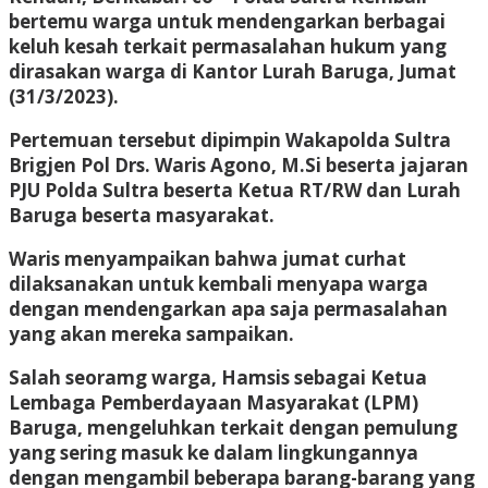
bertemu warga untuk mendengarkan berbagai
keluh kesah terkait permasalahan hukum yang
dirasakan warga di Kantor Lurah Baruga, Jumat
(31/3/2023).
Pertemuan tersebut dipimpin Wakapolda Sultra
Brigjen Pol Drs. Waris Agono, M.Si beserta jajaran
PJU Polda Sultra beserta Ketua RT/RW dan Lurah
Baruga beserta masyarakat.
Waris menyampaikan bahwa jumat curhat
dilaksanakan untuk kembali menyapa warga
dengan mendengarkan apa saja permasalahan
yang akan mereka sampaikan.
Salah seoramg warga, Hamsis sebagai Ketua
Lembaga Pemberdayaan Masyarakat (LPM)
Baruga, mengeluhkan terkait dengan pemulung
yang sering masuk ke dalam lingkungannya
dengan mengambil beberapa barang-barang yang