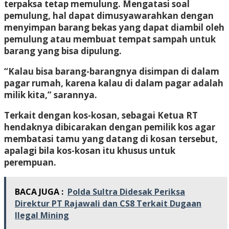
terpaksa tetap memulung. Mengatasi soal
pemulung, hal dapat dimusyawarahkan dengan
menyimpan barang bekas yang dapat diambil oleh
pemulung atau membuat tempat sampah untuk
barang yang bisa dipulung.
“Kalau bisa barang-barangnya disimpan di dalam
pagar rumah, karena kalau di dalam pagar adalah
milik kita,” sarannya.
Terkait dengan kos-kosan, sebagai Ketua RT
hendaknya dibicarakan dengan pemilik kos agar
membatasi tamu yang datang di kosan tersebut,
apalagi bila kos-kosan itu khusus untuk
perempuan.
BACA JUGA :
Polda Sultra Didesak Periksa
Direktur PT Rajawali dan CS8 Terkait Dugaan
Ilegal Mining