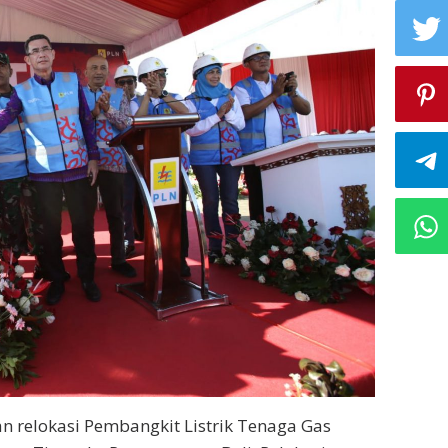
n relokasi Pembangkit Listrik Tenaga Gas