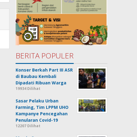
BERITA POPULER
Konser Berkah Part III ASR
di Baubau Kembali
Dipadati Ribuan Warga
19934 Dilihat
Sasar Pelaku Urban
Farming, Tim LPPM UHO
Kampanye Pencegahan
Penularan Covid-19
12207 Dilihat