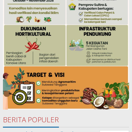
BERITA POPULER