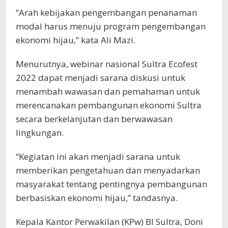
“Arah kebijakan pengembangan penanaman
modal harus menuju program pengembangan
ekonomi hijau,” kata Ali Mazi.
Menurutnya, webinar nasional Sultra Ecofest
2022 dapat menjadi sarana diskusi untuk
menambah wawasan dan pemahaman untuk
merencanakan pembangunan ekonomi Sultra
secara berkelanjutan dan berwawasan
lingkungan.
“Kegiatan ini akan menjadi sarana untuk
memberikan pengetahuan dan menyadarkan
masyarakat tentang pentingnya pembangunan
berbasiskan ekonomi hijau,” tandasnya.
Kepala Kantor Perwakilan (KPw) BI Sultra, Doni