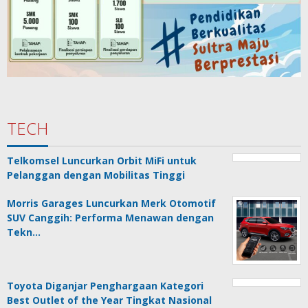
TECH
Telkomsel Luncurkan Orbit MiFi untuk
Pelanggan dengan Mobilitas Tinggi
Morris Garages Luncurkan Merk Otomotif
SUV Canggih: Performa Menawan dengan
Tekn…
Toyota Diganjar Penghargaan Kategori
Best Outlet of the Year Tingkat Nasional