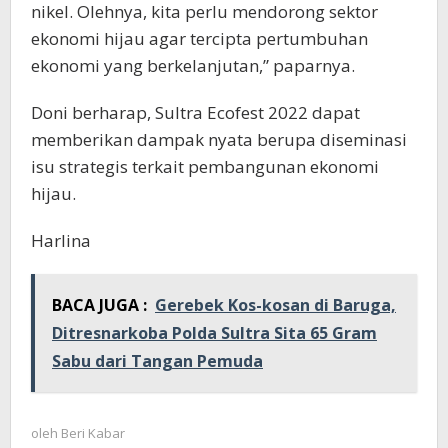
nikel. Olehnya, kita perlu mendorong sektor
ekonomi hijau agar tercipta pertumbuhan
ekonomi yang berkelanjutan,” paparnya.
Doni berharap, Sultra Ecofest 2022 dapat
memberikan dampak nyata berupa diseminasi
isu strategis terkait pembangunan ekonomi
hijau.
Harlina
BACA JUGA :
Gerebek Kos-kosan di Baruga,
Ditresnarkoba Polda Sultra Sita 65 Gram
Sabu dari Tangan Pemuda
oleh
Beri Kabar