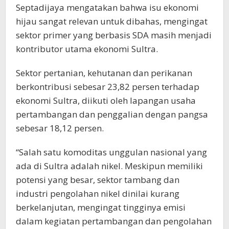
Septadijaya mengatakan bahwa isu ekonomi
hijau sangat relevan untuk dibahas, mengingat
sektor primer yang berbasis SDA masih menjadi
kontributor utama ekonomi Sultra.
Sektor pertanian, kehutanan dan perikanan
berkontribusi sebesar 23,82 persen terhadap
ekonomi Sultra, diikuti oleh lapangan usaha
pertambangan dan penggalian dengan pangsa
sebesar 18,12 persen.
“Salah satu komoditas unggulan nasional yang
ada di Sultra adalah nikel. Meskipun memiliki
potensi yang besar, sektor tambang dan
industri pengolahan nikel dinilai kurang
berkelanjutan, mengingat tingginya emisi
dalam kegiatan pertambangan dan pengolahan