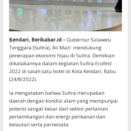
K
endari, Berikabar.id –
Gubernur Sulawesi
Tenggara (Sultra), Ali Mazi mendukung
penerapan ekonomi hijau di Sultra. Demikian
dikatakannya dalam kegiatan Sultra Ecofest
2022 di salah satu hotel di Kota Kendari, Rabu
(24/8/2022).
Ia mengatakan bahwa Sultra merupakan
daerah dengan kondisi alam yang mempunyai
potensi sangat besar dari sektor pertanian
pertambangan dan energi perikanan dan
kelautan serta pariwisata.