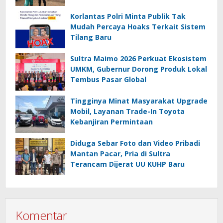
Korlantas Polri Minta Publik Tak
Mudah Percaya Hoaks Terkait Sistem
Tilang Baru
Sultra Maimo 2026 Perkuat Ekosistem
UMKM, Gubernur Dorong Produk Lokal
Tembus Pasar Global
Tingginya Minat Masyarakat Upgrade
Mobil, Layanan Trade-In Toyota
Kebanjiran Permintaan
Diduga Sebar Foto dan Video Pribadi
Mantan Pacar, Pria di Sultra
Terancam Dijerat UU KUHP Baru
Komentar