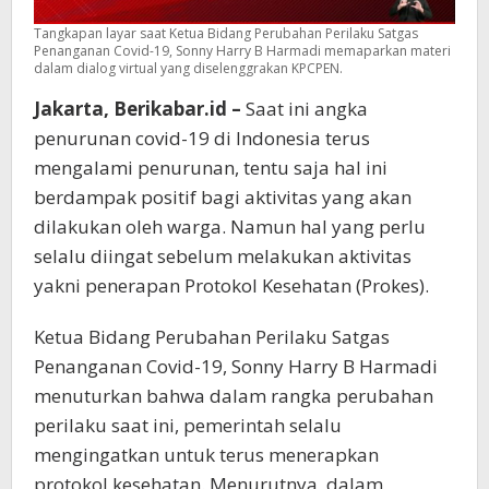
Tangkapan layar saat Ketua Bidang Perubahan Perilaku Satgas
Penanganan Covid-19, Sonny Harry B Harmadi memaparkan materi
dalam dialog virtual yang diselenggrakan KPCPEN.
Jakarta, Berikabar.id –
Saat ini angka
penurunan covid-19 di Indonesia terus
mengalami penurunan, tentu saja hal ini
berdampak positif bagi aktivitas yang akan
dilakukan oleh warga. Namun hal yang perlu
selalu diingat sebelum melakukan aktivitas
yakni penerapan Protokol Kesehatan (Prokes).
Ketua Bidang Perubahan Perilaku Satgas
Penanganan Covid-19, Sonny Harry B Harmadi
menuturkan bahwa dalam rangka perubahan
perilaku saat ini, pemerintah selalu
mengingatkan untuk terus menerapkan
protokol kesehatan. Menurutnya, dalam