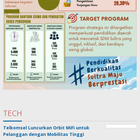
TECH
Telkomsel Luncurkan Orbit MiFi untuk
Pelanggan dengan Mobilitas Tinggi