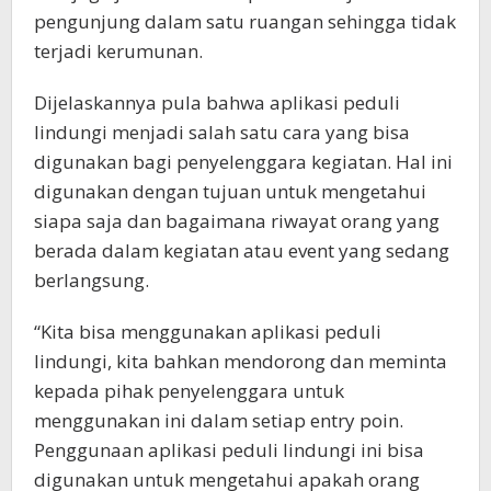
pengunjung dalam satu ruangan sehingga tidak
terjadi kerumunan.
Dijelaskannya pula bahwa aplikasi peduli
lindungi menjadi salah satu cara yang bisa
digunakan bagi penyelenggara kegiatan. Hal ini
digunakan dengan tujuan untuk mengetahui
siapa saja dan bagaimana riwayat orang yang
berada dalam kegiatan atau event yang sedang
berlangsung.
“Kita bisa menggunakan aplikasi peduli
lindungi, kita bahkan mendorong dan meminta
kepada pihak penyelenggara untuk
menggunakan ini dalam setiap entry poin.
Penggunaan aplikasi peduli lindungi ini bisa
digunakan untuk mengetahui apakah orang