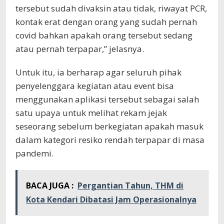
tersebut sudah divaksin atau tidak, riwayat PCR,
kontak erat dengan orang yang sudah pernah
covid bahkan apakah orang tersebut sedang
atau pernah terpapar,” jelasnya.
Untuk itu, ia berharap agar seluruh pihak
penyelenggara kegiatan atau event bisa
menggunakan aplikasi tersebut sebagai salah
satu upaya untuk melihat rekam jejak
seseorang sebelum berkegiatan apakah masuk
dalam kategori resiko rendah terpapar di masa
pandemi.
BACA JUGA :
Pergantian Tahun, THM di
Kota Kendari Dibatasi Jam Operasionalnya