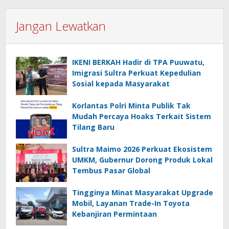
Jangan Lewatkan
IKENI BERKAH Hadir di TPA Puuwatu,
Imigrasi Sultra Perkuat Kepedulian
Sosial kepada Masyarakat
Korlantas Polri Minta Publik Tak
Mudah Percaya Hoaks Terkait Sistem
Tilang Baru
Sultra Maimo 2026 Perkuat Ekosistem
UMKM, Gubernur Dorong Produk Lokal
Tembus Pasar Global
Tingginya Minat Masyarakat Upgrade
Mobil, Layanan Trade-In Toyota
Kebanjiran Permintaan