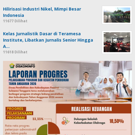
Hilirisasi Industri Nikel, Mimpi Besar
Indonesia
11677 Dilihat
Kelas Jurnalistik Dasar di Teramesa
Institute, Libatkan Jurnalis Senior Hingga
A…
11618 Dilihat