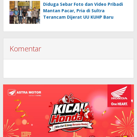
Diduga Sebar Foto dan Video Pribadi
Mantan Pacar, Pria di Sultra
Terancam Dijerat UU KUHP Baru
Komentar