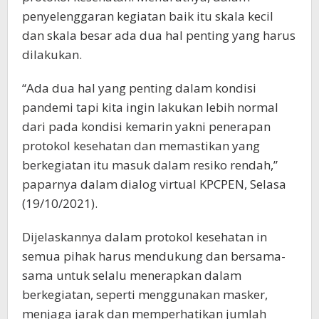
penyelenggaran kegiatan baik itu skala kecil
dan skala besar ada dua hal penting yang harus
dilakukan.
“Ada dua hal yang penting dalam kondisi
pandemi tapi kita ingin lakukan lebih normal
dari pada kondisi kemarin yakni penerapan
protokol kesehatan dan memastikan yang
berkegiatan itu masuk dalam resiko rendah,”
paparnya dalam dialog virtual KPCPEN, Selasa
(19/10/2021).
Dijelaskannya dalam protokol kesehatan in
semua pihak harus mendukung dan bersama-
sama untuk selalu menerapkan dalam
berkegiatan, seperti menggunakan masker,
menjaga jarak dan memperhatikan jumlah