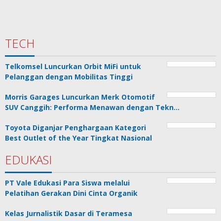
TECH
Telkomsel Luncurkan Orbit MiFi untuk
Pelanggan dengan Mobilitas Tinggi
Morris Garages Luncurkan Merk Otomotif
SUV Canggih: Performa Menawan dengan Tekn…
Toyota Diganjar Penghargaan Kategori
Best Outlet of the Year Tingkat Nasional
EDUKASI
PT Vale Edukasi Para Siswa melalui
Pelatihan Gerakan Dini Cinta Organik
Kelas Jurnalistik Dasar di Teramesa