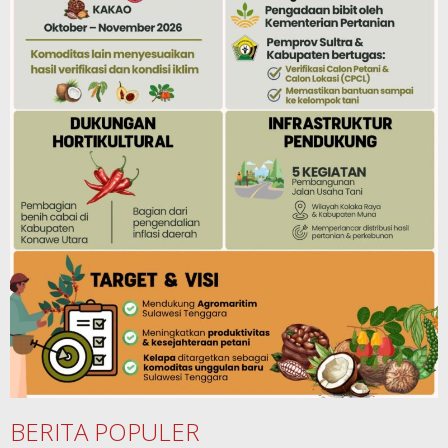
BERITA POPULER