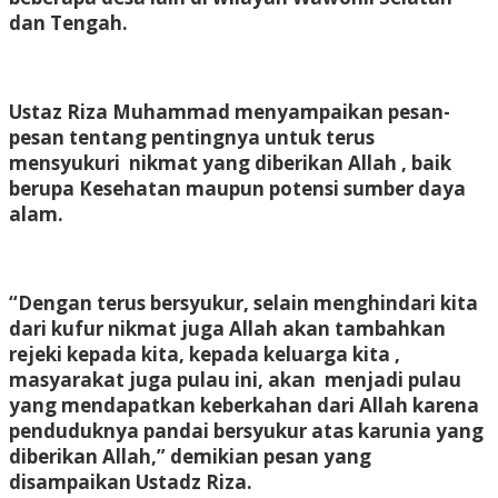
dan Tengah.
Ustaz Riza Muhammad menyampaikan pesan-
pesan tentang pentingnya untuk terus
mensyukuri nikmat yang diberikan Allah , baik
berupa Kesehatan maupun potensi sumber daya
alam.
“Dengan terus bersyukur, selain menghindari kita
dari kufur nikmat juga Allah akan tambahkan
rejeki kepada kita, kepada keluarga kita ,
masyarakat juga pulau ini, akan menjadi pulau
yang mendapatkan keberkahan dari Allah karena
penduduknya pandai bersyukur atas karunia yang
diberikan Allah,” demikian pesan yang
disampaikan Ustadz Riza.