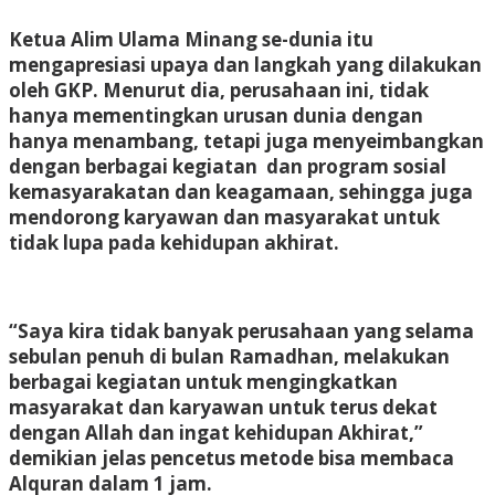
Ketua Alim Ulama Minang se-dunia itu
mengapresiasi upaya dan langkah yang dilakukan
oleh GKP. Menurut dia, perusahaan ini, tidak
hanya mementingkan urusan dunia dengan
hanya menambang, tetapi juga menyeimbangkan
dengan berbagai kegiatan dan program sosial
kemasyarakatan dan keagamaan, sehingga juga
mendorong karyawan dan masyarakat untuk
tidak lupa pada kehidupan akhirat.
“Saya kira tidak banyak perusahaan yang selama
sebulan penuh di bulan Ramadhan, melakukan
berbagai kegiatan untuk mengingkatkan
masyarakat dan karyawan untuk terus dekat
dengan Allah dan ingat kehidupan Akhirat,”
demikian jelas pencetus metode bisa membaca
Alquran dalam 1 jam.