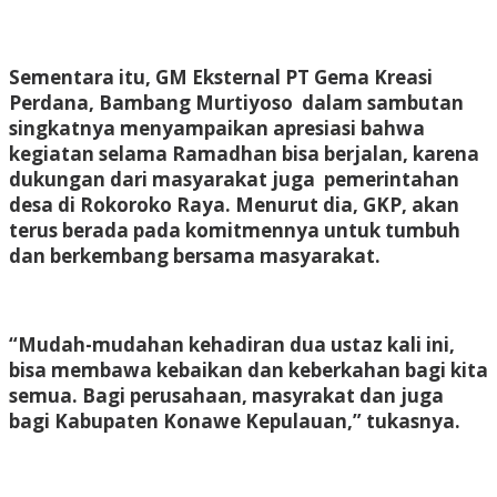
Sementara itu, GM Eksternal PT Gema Kreasi
Perdana, Bambang Murtiyoso dalam sambutan
singkatnya menyampaikan apresiasi bahwa
kegiatan selama Ramadhan bisa berjalan, karena
dukungan dari masyarakat juga pemerintahan
desa di Rokoroko Raya. Menurut dia, GKP, akan
terus berada pada komitmennya untuk tumbuh
dan berkembang bersama masyarakat.
“Mudah-mudahan kehadiran dua ustaz kali ini,
bisa membawa kebaikan dan keberkahan bagi kita
semua. Bagi perusahaan, masyrakat dan juga
bagi Kabupaten Konawe Kepulauan,” tukasnya.