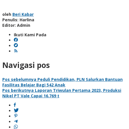
oleh
Beri Kabar
Penulis: Harlina
Editor: Admin
Ikuti Kami Pada
Navigasi pos
Pos sebelumnya
Peduli Pendidikan, PLN Salurkan Bantuan
Fasilitas Belajar Bagi 542 Anak
Pos berikutnya
Laporan Triwulan Pertama 2023, Produksi
Nikel PT Vale Capai 16.769 t