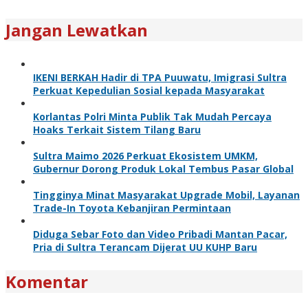
Jangan Lewatkan
IKENI BERKAH Hadir di TPA Puuwatu, Imigrasi Sultra
Perkuat Kepedulian Sosial kepada Masyarakat
Korlantas Polri Minta Publik Tak Mudah Percaya
Hoaks Terkait Sistem Tilang Baru
Sultra Maimo 2026 Perkuat Ekosistem UMKM,
Gubernur Dorong Produk Lokal Tembus Pasar Global
Tingginya Minat Masyarakat Upgrade Mobil, Layanan
Trade-In Toyota Kebanjiran Permintaan
Diduga Sebar Foto dan Video Pribadi Mantan Pacar,
Pria di Sultra Terancam Dijerat UU KUHP Baru
Komentar