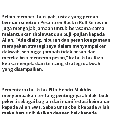
Selain memberi tausiyah, ustaz yang pernah
bermain sinetron Pesantren Rock n Roll Series ini
juga mengajak jamaah untuk berasama-sama
melantunkan sholawat dan puji -pujian kepada
Allah. “Ada dialog, hiburan dan pesan keagamaan
merupakan strategi saya dalam menyampaikan
dakwah, sehingga jamaah tidak bosan dan
mereka bisa mencerna pesan,” kata Ustaz Riza
ketika menjelaskan tentang strategi dakwah
yang disampaikan.
Sementara itu Ustaz Elfa Hendri Mukhlis
menyampaikan tentang pentingnya akhlak, budi
pekerti sebagai bagian dari manifestasi keimanan
kepada Allah SWT. Sebab untuk baik kepada Allah,
maka harus dibuktikan dengan baik kepada