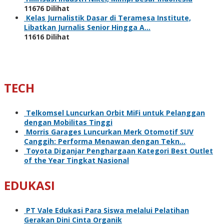
11676 Dilihat
Kelas Jurnalistik Dasar di Teramesa Institute,
Libatkan Jurnalis Senior Hingga A…
11616 Dilihat
TECH
Telkomsel Luncurkan Orbit MiFi untuk Pelanggan
dengan Mobilitas Tinggi
Morris Garages Luncurkan Merk Otomotif SUV
Canggih: Performa Menawan dengan Tekn…
Toyota Diganjar Penghargaan Kategori Best Outlet
of the Year Tingkat Nasional
EDUKASI
PT Vale Edukasi Para Siswa melalui Pelatihan
Gerakan Dini Cinta Organik