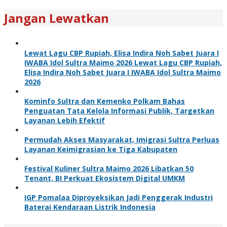
Jangan Lewatkan
Lewat Lagu CBP Rupiah, Elisa Indira Noh Sabet Juara I
IWABA Idol Sultra Maimo 2026 Lewat Lagu CBP Rupiah,
Elisa Indira Noh Sabet Juara I IWABA Idol Sultra Maimo
2026
Kominfo Sultra dan Kemenko Polkam Bahas
Penguatan Tata Kelola Informasi Publik, Targetkan
Layanan Lebih Efektif
Permudah Akses Masyarakat, Imigrasi Sultra Perluas
Layanan Keimigrasian ke Tiga Kabupaten
Festival Kuliner Sultra Maimo 2026 Libatkan 50
Tenant, BI Perkuat Ekosistem Digital UMKM
IGP Pomalaa Diproyeksikan Jadi Penggerak Industri
Baterai Kendaraan Listrik Indonesia