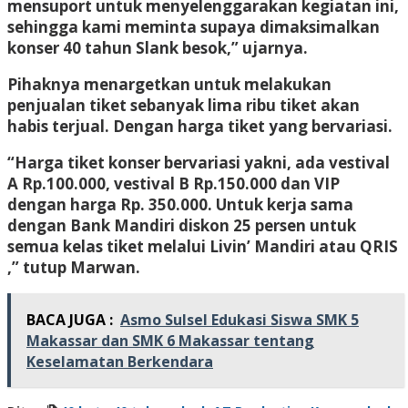
mensuport untuk menyelenggarakan kegiatan ini,
sehingga kami meminta supaya dimaksimalkan
konser 40 tahun Slank besok,” ujarnya.
Pihaknya menargetkan untuk melakukan
penjualan tiket sebanyak lima ribu tiket akan
habis terjual. Dengan harga tiket yang bervariasi.
“Harga tiket konser bervariasi yakni, ada vestival
A Rp.100.000, vestival B Rp.150.000 dan VIP
dengan harga Rp. 350.000. Untuk kerja sama
dengan Bank Mandiri diskon 25 persen untuk
semua kelas tiket melalui Livin’ Mandiri atau QRIS
,” tutup Marwan.
BACA JUGA :
Asmo Sulsel Edukasi Siswa SMK 5
Makassar dan SMK 6 Makassar tentang
Keselamatan Berkendara