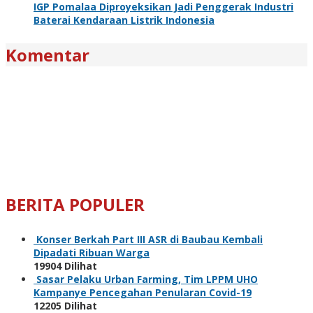
IGP Pomalaa Diproyeksikan Jadi Penggerak Industri
Baterai Kendaraan Listrik Indonesia
Komentar
BERITA POPULER
Konser Berkah Part III ASR di Baubau Kembali
Dipadati Ribuan Warga
19904 Dilihat
Sasar Pelaku Urban Farming, Tim LPPM UHO
Kampanye Pencegahan Penularan Covid-19
12205 Dilihat