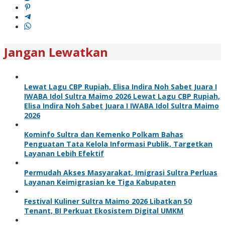
Jangan Lewatkan
Lewat Lagu CBP Rupiah, Elisa Indira Noh Sabet Juara I
IWABA Idol Sultra Maimo 2026 Lewat Lagu CBP Rupiah,
Elisa Indira Noh Sabet Juara I IWABA Idol Sultra Maimo
2026
Kominfo Sultra dan Kemenko Polkam Bahas
Penguatan Tata Kelola Informasi Publik, Targetkan
Layanan Lebih Efektif
Permudah Akses Masyarakat, Imigrasi Sultra Perluas
Layanan Keimigrasian ke Tiga Kabupaten
Festival Kuliner Sultra Maimo 2026 Libatkan 50
Tenant, BI Perkuat Ekosistem Digital UMKM