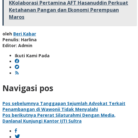
KKolaborasi Pertamina AFT Hasanuddin Perkuat
Ketahanan Pangan dan Ekonomi Perempuan
Maros
oleh
Beri Kabar
Penulis: Harlina
Editor: Admin
Ikuti Kami Pada
Navigasi pos
Pos sebelumnya
Tanggapan Sejumlah Advokat Terkait
Penambangan di Wawonii Tidak Menyalahi
Pos berikutnya
Pererat Silaturahmi Dengan Media,
Danlanal Kunjungi Kantor IJTI Sultra