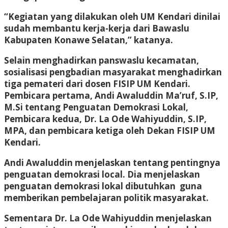
“Kegiatan yang dilakukan oleh UM Kendari dinilai
sudah membantu kerja-kerja dari Bawaslu
Kabupaten Konawe Selatan,” katanya.
Selain menghadirkan panswaslu kecamatan,
sosialisasi pengbadian masyarakat menghadirkan
tiga pemateri dari dosen FISIP UM Kendari.
Pembicara pertama, Andi Awaluddin Ma’ruf, S.IP,
M.Si tentang Penguatan Demokrasi Lokal,
Pembicara kedua, Dr. La Ode Wahiyuddin, S.IP,
MPA, dan pembicara ketiga oleh Dekan FISIP UM
Kendari.
Andi Awaluddin menjelaskan tentang pentingnya
penguatan demokrasi local. Dia menjelaskan
penguatan demokrasi lokal dibutuhkan guna
memberikan pembelajaran politik masyarakat.
Sementara Dr. La Ode Wahiyuddin menjelaskan