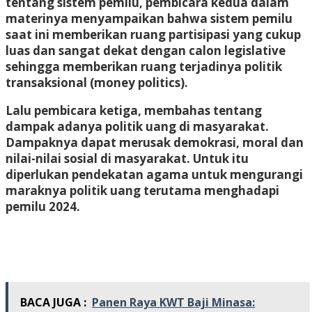
tentang sistem pemilu, pembicara kedua dalam
materinya menyampaikan bahwa sistem pemilu
saat ini memberikan ruang partisipasi yang cukup
luas dan sangat dekat dengan calon legislative
sehingga memberikan ruang terjadinya politik
transaksional (money politics).
Lalu pembicara ketiga, membahas tentang
dampak adanya politik uang di masyarakat.
Dampaknya dapat merusak demokrasi, moral dan
nilai-nilai sosial di masyarakat. Untuk itu
diperlukan pendekatan agama untuk mengurangi
maraknya politik uang terutama menghadapi
pemilu 2024.
BACA JUGA :
Panen Raya KWT Baji Minasa: