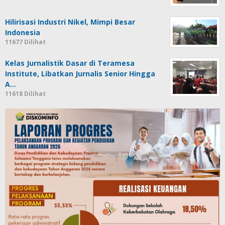
Hilirisasi Industri Nikel, Mimpi Besar
Indonesia
11677 Dilihat
Kelas Jurnalistik Dasar di Teramesa
Institute, Libatkan Jurnalis Senior Hingga
A…
11618 Dilihat