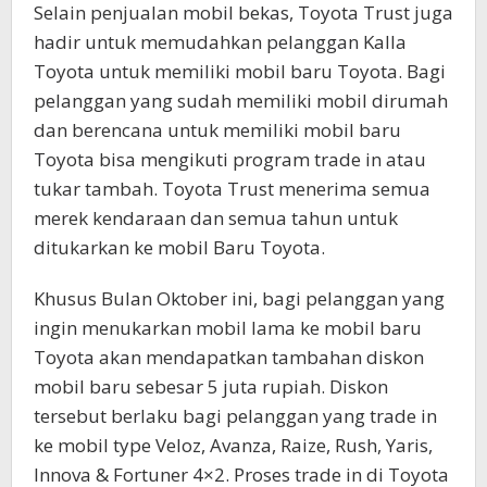
Selain penjualan mobil bekas, Toyota Trust juga
hadir untuk memudahkan pelanggan Kalla
Toyota untuk memiliki mobil baru Toyota. Bagi
pelanggan yang sudah memiliki mobil dirumah
dan berencana untuk memiliki mobil baru
Toyota bisa mengikuti program trade in atau
tukar tambah. Toyota Trust menerima semua
merek kendaraan dan semua tahun untuk
ditukarkan ke mobil Baru Toyota.
Khusus Bulan Oktober ini, bagi pelanggan yang
ingin menukarkan mobil lama ke mobil baru
Toyota akan mendapatkan tambahan diskon
mobil baru sebesar 5 juta rupiah. Diskon
tersebut berlaku bagi pelanggan yang trade in
ke mobil type Veloz, Avanza, Raize, Rush, Yaris,
Innova & Fortuner 4×2. Proses trade in di Toyota