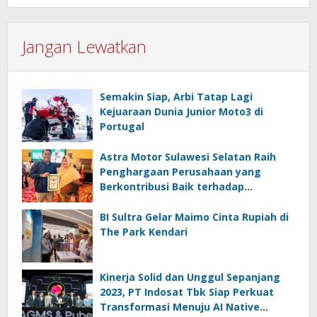
Jangan Lewatkan
Semakin Siap, Arbi Tatap Lagi
Kejuaraan Dunia Junior Moto3 di
Portugal
Astra Motor Sulawesi Selatan Raih
Penghargaan Perusahaan yang
Berkontribusi Baik terhadap
Lingkungan
BI Sultra Gelar Maimo Cinta Rupiah di
The Park Kendari
Kinerja Solid dan Unggul Sepanjang
2023, PT Indosat Tbk Siap Perkuat
Transformasi Menuju AI Native