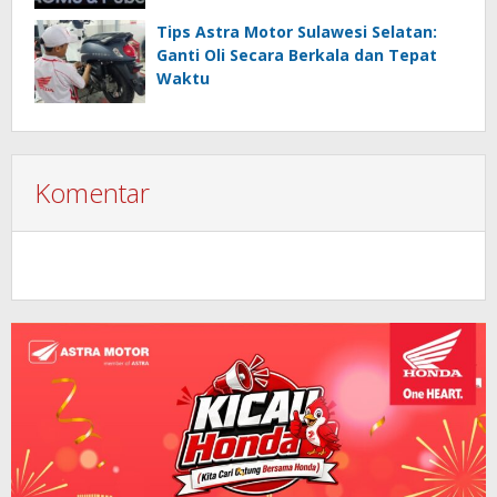
TechCo
Tips Astra Motor Sulawesi Selatan:
Ganti Oli Secara Berkala dan Tepat
Waktu
Komentar