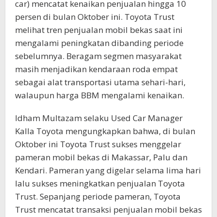
car) mencatat kenaikan penjualan hingga 10
persen di bulan Oktober ini. Toyota Trust
melihat tren penjualan mobil bekas saat ini
mengalami peningkatan dibanding periode
sebelumnya. Beragam segmen masyarakat
masih menjadikan kendaraan roda empat
sebagai alat transportasi utama sehari-hari,
walaupun harga BBM mengalami kenaikan.
Idham Multazam selaku Used Car Manager
Kalla Toyota mengungkapkan bahwa, di bulan
Oktober ini Toyota Trust sukses menggelar
pameran mobil bekas di Makassar, Palu dan
Kendari. Pameran yang digelar selama lima hari
lalu sukses meningkatkan penjualan Toyota
Trust. Sepanjang periode pameran, Toyota
Trust mencatat transaksi penjualan mobil bekas