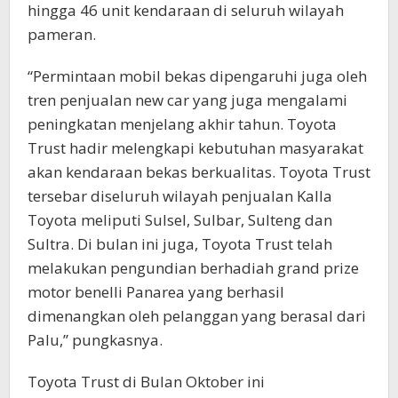
hingga 46 unit kendaraan di seluruh wilayah
pameran.
“Permintaan mobil bekas dipengaruhi juga oleh
tren penjualan new car yang juga mengalami
peningkatan menjelang akhir tahun. Toyota
Trust hadir melengkapi kebutuhan masyarakat
akan kendaraan bekas berkualitas. Toyota Trust
tersebar diseluruh wilayah penjualan Kalla
Toyota meliputi Sulsel, Sulbar, Sulteng dan
Sultra. Di bulan ini juga, Toyota Trust telah
melakukan pengundian berhadiah grand prize
motor benelli Panarea yang berhasil
dimenangkan oleh pelanggan yang berasal dari
Palu,” pungkasnya.
Toyota Trust di Bulan Oktober ini