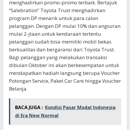
menghadirkan promo-promo terbaik. Bertajuk
“Salebration” Toyota Trust menghadirkan
program DP menarik untuk para calon
pelanggan. Dengan DP mulai 10% dan angsuran
mulai 2-jtaan untuk kendaraan tertentu
pelanggan sudah bisa memiliki mobil bekas
berkualitas dan bergaransi dari Toyota Trust.
Bagi pelanggan yang melakukan transaksi
dibulan Oktober ini akan berkesempatan untuk
mendapatkan hadiah langsung berupa Voucher
Potongan Service, Paket Car Care hingga Voucher
Belanja.
BACA JUGA :
Kondisi Pasar Modal Indonesia
di Era New Normal