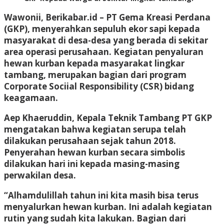
Wawonii, Berikabar.id –
PT Gema Kreasi Perdana
(GKP), menyerahkan sepuluh ekor sapi kepada
masyarakat di desa-desa yang berada di sekitar
area operasi perusahaan. Kegiatan penyaluran
hewan kurban kepada masyarakat lingkar
tambang, merupakan bagian dari program
Corporate Sociial Responsibility (CSR) bidang
keagamaan.
Aep Khaeruddin, Kepala Teknik Tambang PT GKP
mengatakan bahwa kegiatan serupa telah
dilakukan perusahaan sejak tahun 2018.
Penyerahan hewan kurban secara simbolis
dilakukan hari ini kepada masing-masing
perwakilan desa.
“Alhamdulillah tahun ini kita masih bisa terus
menyalurkan hewan kurban. Ini adalah kegiatan
rutin yang sudah kita lakukan. Bagian dari