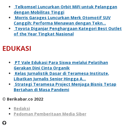
Telkomsel Luncurkan Orbit MiFi untuk Pelanggan
dengan Mobilitas Tinggi
Morris Garages Luncurkan Merk Otomotif SUV
Canggih: Performa Menawan dengan Tekn…
Toyota Diganjar Penghargaan Kategori Best Outlet
of the Year Tingkat Nasional
EDUKASI
PT Vale Edukasi Para Siswa melalui Pelatihan
Gerakan Dini Cinta Organik
Kelas Jurnalistik Dasar di Teramesa Institute,
Libatkan Jurnalis Senior Hingga A…
Strategi Teramesa Project Menjaga Bisnis Tetap
Bertahan di Masa Pandemi
© Berikabar.co 2022
Redaksi
Pedoman Pemberitaan Media Siber