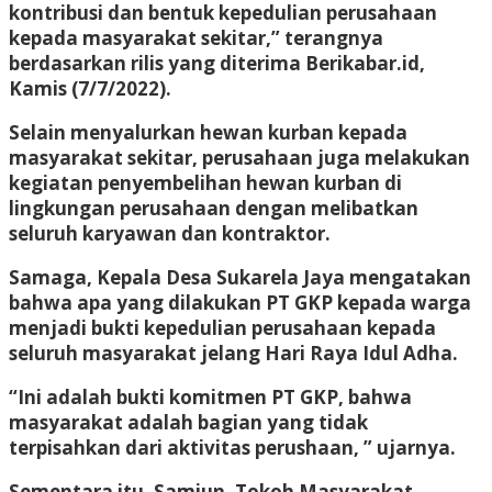
kontribusi dan bentuk kepedulian perusahaan
kepada masyarakat sekitar,” terangnya
berdasarkan rilis yang diterima Berikabar.id,
Kamis (7/7/2022).
Selain menyalurkan hewan kurban kepada
masyarakat sekitar, perusahaan juga melakukan
kegiatan penyembelihan hewan kurban di
lingkungan perusahaan dengan melibatkan
seluruh karyawan dan kontraktor.
Samaga, Kepala Desa Sukarela Jaya mengatakan
bahwa apa yang dilakukan PT GKP kepada warga
menjadi bukti kepedulian perusahaan kepada
seluruh masyarakat jelang Hari Raya Idul Adha.
“Ini adalah bukti komitmen PT GKP, bahwa
masyarakat adalah bagian yang tidak
terpisahkan dari aktivitas perushaan, ” ujarnya.
Sementara itu, Samiun, Tokoh Masyarakat