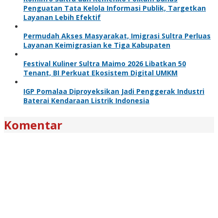
Penguatan Tata Kelola Informasi Publik, Targetkan
Layanan Lebih Efektif
Permudah Akses Masyarakat, Imigrasi Sultra Perluas
Layanan Keimigrasian ke Tiga Kabupaten
Festival Kuliner Sultra Maimo 2026 Libatkan 50
Tenant, BI Perkuat Ekosistem Digital UMKM
IGP Pomalaa Diproyeksikan Jadi Penggerak Industri
Baterai Kendaraan Listrik Indonesia
Komentar