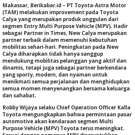
Makassar, Berikabar.id –
PT Toyota-Astra Motor
(TAM) melakukan improvement pada Toyota
Calya yang merupakan produk unggulan dari
segmen Entry Multi Purpose Vehicle (MPV). Hadir
sebagai Partner in Times, New Calya merupakan
partner terbaik dalam memenuhi kebutuhan
mobilitas sehari-hari. Peningkatan pada New
Calya diharapkan tidak hanya sanggup
mendukung mobilitas pelanggan yang aktif dan
dinamis, tetapi juga sebagai partner berkendara
yang sporty, modern, dan nyaman untuk
menikmati semua perjalanan dan menghidupkan
semua momen menyenangkan bersama keluarga
dan sahabat.
Robby Wijaya selaku Chief Operation Officer Kalla
Toyota mengungkapkan bahwa permintaan pasar
automotive akan kendaraan segmen Multi
Purpose Vehicle (MPV) Toyota terus meningkat.