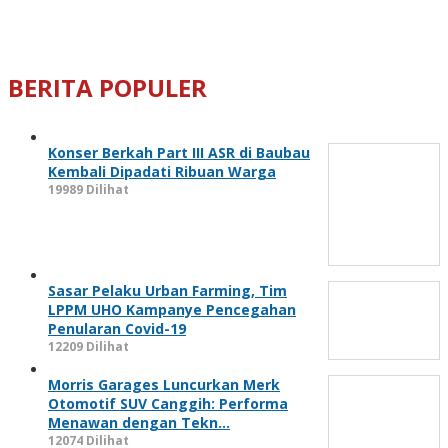
BERITA POPULER
Konser Berkah Part III ASR di Baubau
Kembali Dipadati Ribuan Warga
19989 Dilihat
Sasar Pelaku Urban Farming, Tim
LPPM UHO Kampanye Pencegahan
Penularan Covid-19
12209 Dilihat
Morris Garages Luncurkan Merk
Otomotif SUV Canggih: Performa
Menawan dengan Tekn…
12074 Dilihat