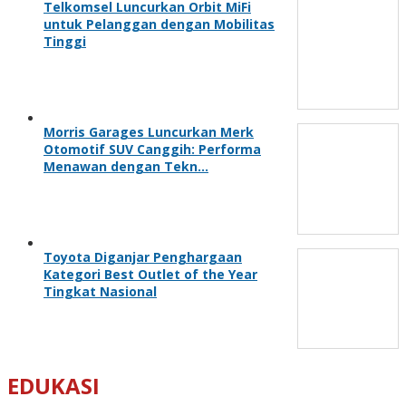
Telkomsel Luncurkan Orbit MiFi
untuk Pelanggan dengan Mobilitas
Tinggi
Morris Garages Luncurkan Merk
Otomotif SUV Canggih: Performa
Menawan dengan Tekn…
Toyota Diganjar Penghargaan
Kategori Best Outlet of the Year
Tingkat Nasional
EDUKASI