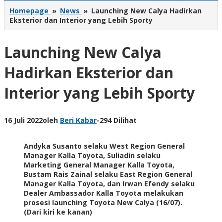
Homepage
»
News
»
Launching New Calya Hadirkan
Eksterior dan Interior yang Lebih Sporty
Launching New Calya
Hadirkan Eksterior dan
Interior yang Lebih Sporty
16 Juli 2022
oleh
Beri Kabar
-
294 Dilihat
Andyka Susanto selaku West Region General
Manager Kalla Toyota, Suliadin selaku
Marketing General Manager Kalla Toyota,
Bustam Rais Zainal selaku East Region General
Manager Kalla Toyota, dan Irwan Efendy selaku
Dealer Ambassador Kalla Toyota melakukan
prosesi launching Toyota New Calya (16/07).
(Dari kiri ke kanan)