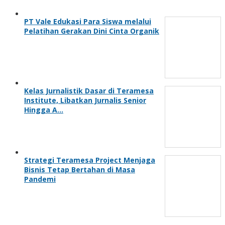
PT Vale Edukasi Para Siswa melalui
Pelatihan Gerakan Dini Cinta Organik
Kelas Jurnalistik Dasar di Teramesa
Institute, Libatkan Jurnalis Senior
Hingga A…
Strategi Teramesa Project Menjaga
Bisnis Tetap Bertahan di Masa
Pandemi