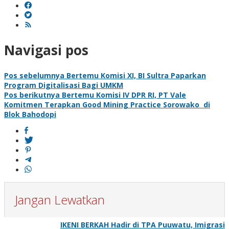
Navigasi pos
Pos sebelumnya
Bertemu Komisi XI, BI Sultra Paparkan
Program Digitalisasi Bagi UMKM
Pos berikutnya
Bertemu Komisi IV DPR RI, PT Vale
Komitmen Terapkan Good Mining Practice Sorowako di
Blok Bahodopi
Jangan Lewatkan
IKENI BERKAH Hadir di TPA Puuwatu, Imigrasi