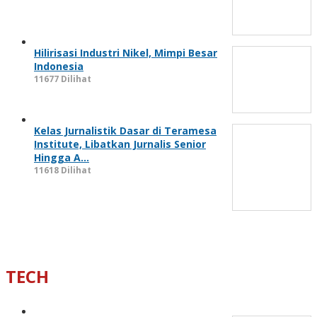
Hilirisasi Industri Nikel, Mimpi Besar
Indonesia
11677 Dilihat
Kelas Jurnalistik Dasar di Teramesa
Institute, Libatkan Jurnalis Senior
Hingga A…
11618 Dilihat
TECH