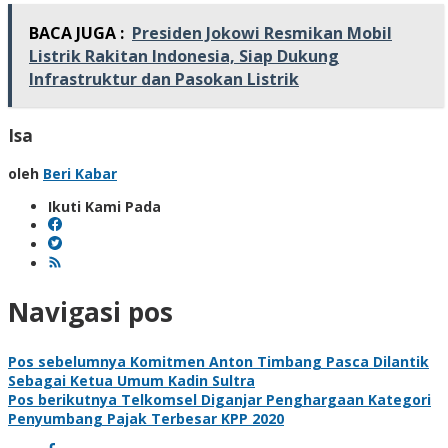
BACA JUGA :
Presiden Jokowi Resmikan Mobil
Listrik Rakitan Indonesia, Siap Dukung
Infrastruktur dan Pasokan Listrik
Isa
oleh
Beri Kabar
Ikuti Kami Pada
Navigasi pos
Pos sebelumnya
Komitmen Anton Timbang Pasca Dilantik
Sebagai Ketua Umum Kadin Sultra
Pos berikutnya
Telkomsel Diganjar Penghargaan Kategori
Penyumbang Pajak Terbesar KPP 2020