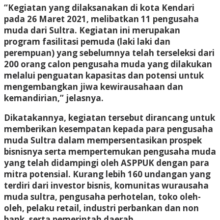
“Kegiatan yang dilaksanakan di kota Kendari
pada 26 Maret 2021, melibatkan 11 pengusaha
muda dari Sultra. Kegiatan ini merupakan
program fasilitasi pemuda (laki laki dan
perempuan) yang sebelumnya telah terseleksi dari
200 orang calon pengusaha muda yang dilakukan
melalui penguatan kapasitas dan potensi untuk
mengembangkan jiwa kewirausahaan dan
kemandirian,” jelasnya.
Dikatakannya, kegiatan tersebut dirancang untuk
memberikan kesempatan kepada para pengusaha
muda Sultra dalam mempersentasikan prospek
bisnisnya serta mempertemukan pengusaha muda
yang telah didampingi oleh ASPPUK dengan para
mitra potensial. Kurang lebih 160 undangan yang
terdiri dari investor bisnis, komunitas wurausaha
muda sultra, pengusaha perhotelan, toko oleh-
oleh, pelaku retail, industri perbankan dan non
bank, serta pemerintah daerah.