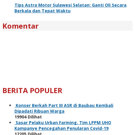
Tips Astra Motor Sulawesi Selatan: Ganti Oli Secara
Berkala dan Tepat Waktu
Komentar
BERITA POPULER
Konser Berkah Part III ASR di Baubau Kembali
Dipadati Ribuan Warga
19904 Dilihat
Sasar Pelaku Urban Farming, Tim LPPM UHO
Kampanye Pencegahan Penularan Covid-19
12205 Dilihat