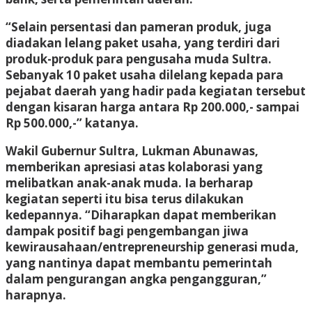
“Selain persentasi dan pameran produk, juga
diadakan lelang paket usaha, yang terdiri dari
produk-produk para pengusaha muda Sultra.
Sebanyak 10 paket usaha dilelang kepada para
pejabat daerah yang hadir pada kegiatan tersebut
dengan kisaran harga antara Rp 200.000,- sampai
Rp 500.000,-” katanya.
Wakil Gubernur Sultra, Lukman Abunawas,
memberikan apresiasi atas kolaborasi yang
melibatkan anak-anak muda. Ia berharap
kegiatan seperti itu bisa terus dilakukan
kedepannya. “Diharapkan dapat memberikan
dampak positif bagi pengembangan jiwa
kewirausahaan/entrepreneurship generasi muda,
yang nantinya dapat membantu pemerintah
dalam pengurangan angka pengangguran,”
harapnya.