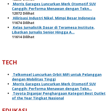
Morris Garages Luncurkan Merk Otomotif SUV
Canggih: Performa Menawan dengan Tekn…
12072 Dilihat
Hilirisasi Industri Nikel, Mimpi Besar Indonesia
11674 Dilihat
Kelas Jurnalistik Dasar di Teramesa Institute,
Libatkan Jurnalis Senior Hingga A…
11614 Dilihat
TECH
Telkomsel Luncurkan Orbit MiFi untuk Pelanggan
dengan Mobilitas Tinggi
Morris Garages Luncurkan Merk Otomotif SUV
Canggih: Performa Menawan dengan Tekn…
Toyota Diganjar Penghargaan Kategori Best Outlet
of the Year Tingkat Nasional
EDUKASI