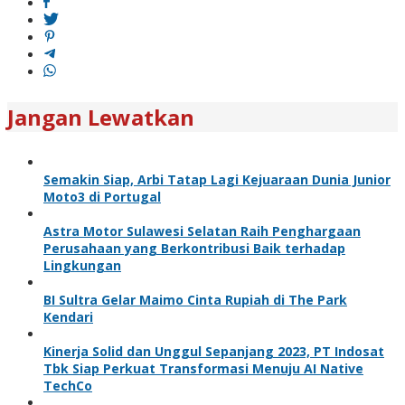
Jangan Lewatkan
Semakin Siap, Arbi Tatap Lagi Kejuaraan Dunia Junior
Moto3 di Portugal
Astra Motor Sulawesi Selatan Raih Penghargaan
Perusahaan yang Berkontribusi Baik terhadap
Lingkungan
BI Sultra Gelar Maimo Cinta Rupiah di The Park
Kendari
Kinerja Solid dan Unggul Sepanjang 2023, PT Indosat
Tbk Siap Perkuat Transformasi Menuju AI Native
TechCo