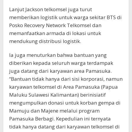
Lanjut Jackson telkomsel juga turut
memberikan logistik untuk warga sekitar BTS di
Posko Recovery Network Telkomsel dan
memanfaatkan armada di lokasi untuk
mendukung distribusi logistik.
Ia juga menuturkan bahwa bantuan yang
diberikan kepada seluruh warga terdampak
juga datang dari karyawan area Pamasuka.
“Bantuan tidak hanya dari sisi korporasi, namun
karyawan telkomsel di Area Pamasuka (Papua
Maluku Sulawesi Kalimantan) berinisiatif
mengumpulkan donasi untuk korban gempa di
Mamuju dan Majene melalui program
Pamasuka Berbagi. Kepedulian ini ternyata
tidak hanya datang dari karyawan telkomsel di