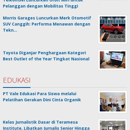
Pelanggan dengan Mobilitas Tinggi
Morris Garages Luncurkan Merk Otomotif
SUV Canggih: Performa Menawan dengan
Tekn…
Toyota Diganjar Penghargaan Kategori
Best Outlet of the Year Tingkat Nasional
EDUKASI
PT Vale Edukasi Para Siswa melalui
Pelatihan Gerakan Dini Cinta Organik
Kelas Jurnalistik Dasar di Teramesa
Institute, Libatkan Jurnalis Senior Hingga