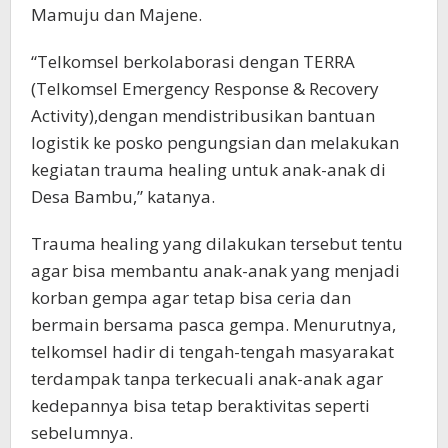
Mamuju dan Majene.
“Telkomsel berkolaborasi dengan TERRA
(Telkomsel Emergency Response & Recovery
Activity),dengan mendistribusikan bantuan
logistik ke posko pengungsian dan melakukan
kegiatan trauma healing untuk anak-anak di
Desa Bambu,” katanya.
Trauma healing yang dilakukan tersebut tentu
agar bisa membantu anak-anak yang menjadi
korban gempa agar tetap bisa ceria dan
bermain bersama pasca gempa. Menurutnya,
telkomsel hadir di tengah-tengah masyarakat
terdampak tanpa terkecuali anak-anak agar
kedepannya bisa tetap beraktivitas seperti
sebelumnya.