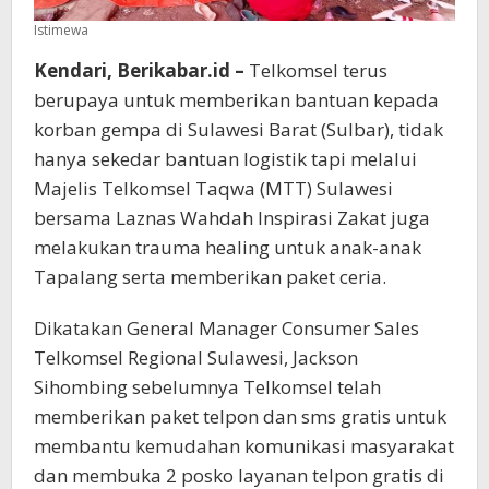
Istimewa
Kendari, Berikabar.id –
Telkomsel terus
berupaya untuk memberikan bantuan kepada
korban gempa di Sulawesi Barat (Sulbar), tidak
hanya sekedar bantuan logistik tapi melalui
Majelis Telkomsel Taqwa (MTT) Sulawesi
bersama Laznas Wahdah Inspirasi Zakat juga
melakukan trauma healing untuk anak-anak
Tapalang serta memberikan paket ceria.
Dikatakan General Manager Consumer Sales
Telkomsel Regional Sulawesi, Jackson
Sihombing sebelumnya Telkomsel telah
memberikan paket telpon dan sms gratis untuk
membantu kemudahan komunikasi masyarakat
dan membuka 2 posko layanan telpon gratis di