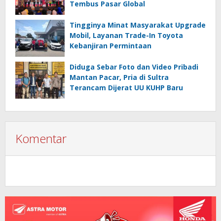
Tembus Pasar Global
Tingginya Minat Masyarakat Upgrade
Mobil, Layanan Trade-In Toyota
Kebanjiran Permintaan
Diduga Sebar Foto dan Video Pribadi
Mantan Pacar, Pria di Sultra
Terancam Dijerat UU KUHP Baru
Komentar