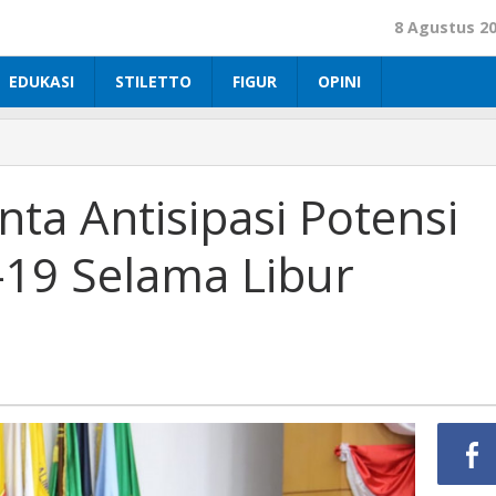
8 Agustus 2
EDUKASI
STILETTO
FIGUR
OPINI
ta Antisipasi Potensi
-19 Selama Libur