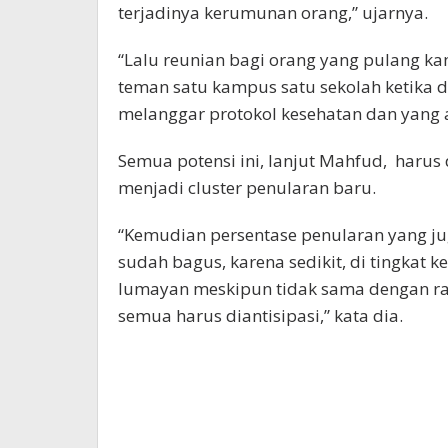
terjadinya kerumunan orang,” ujarnya.
“Lalu reunian bagi orang yang pulang 
teman satu kampus satu sekolah ketika di
melanggar protokol kesehatan dan yang
Semua potensi ini, lanjut Mahfud, harus
menjadi cluster penularan baru.
“Kemudian persentase penularan yang ju
sudah bagus, karena sedikit, di tingkat 
lumayan meskipun tidak sama dengan rata
semua harus diantisipasi,” kata dia.