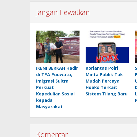
Jangan Lewatkan
IKENI BERKAH Hadir
Korlantas Polri
di TPA Puuwatu,
Minta Publik Tak
Imigrasi Sultra
Mudah Percaya
Perkuat
Hoaks Terkait
Kepedulian Sosial
Sistem Tilang Baru
kepada
Masyarakat
Komentar