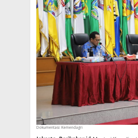
Dokumentasi: Kemendagri