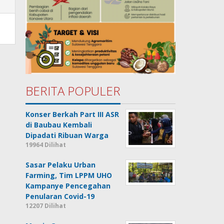
BERITA POPULER
Konser Berkah Part III ASR
di Baubau Kembali
Dipadati Ribuan Warga
19964 Dilihat
Sasar Pelaku Urban
Farming, Tim LPPM UHO
Kampanye Pencegahan
Penularan Covid-19
12207 Dilihat