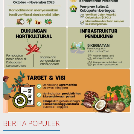
BERITA POPULER