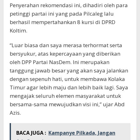
Penyerahan rekomendasi ini, dihadiri oleh para
petinggi partai ini yang pada Pilcaleg lalu
berhasil mempertahankan 8 kursi di DPRD
Koltim.
“Luar biasa dan saya merasa terhormat serta
bersyukur, atas kepercayaan yang diberikan
oleh DPP Partai NasDem. Ini merupakan
tanggung jawab besar yang akan saya jalankan
dengan sepenuh hati, untuk membawa Kolaka
Timur agar lebih maju dan lebih baik lagi. Saya
mengajak seluruh elemen masyarakat untuk
bersama-sama mewujudkan visi ini,” ujar Abd
Azis.
BACA JUGA :
Kampanye Pilkada, Jangan