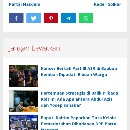
Partai Nasdem
Kader Golkar
Jangan Lewatkan
Konser Berkah Part III ASR di Baubau
Kembali Dipadati Ribuan Warga
Pertemuan Strategis di Balik Pilkada
Koltim: Ada Apa antara Abdul Azis
dan Yosep Sahaka?
Bupati Koltim Paparkan Tata Kelola
Pemerintahan Dihadapan DPP Partai
Nasdem