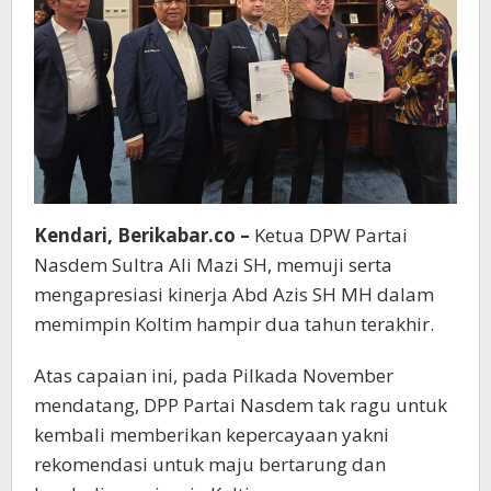
Kendari, Berikabar.co –
Ketua DPW Partai
Nasdem Sultra Ali Mazi SH, memuji serta
mengapresiasi kinerja Abd Azis SH MH dalam
memimpin Koltim hampir dua tahun terakhir.
Atas capaian ini, pada Pilkada November
mendatang, DPP Partai Nasdem tak ragu untuk
kembali memberikan kepercayaan yakni
rekomendasi untuk maju bertarung dan