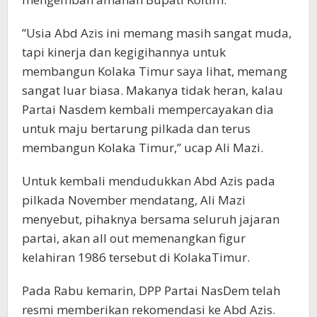
”Usia Abd Azis ini memang masih sangat muda,
tapi kinerja dan kegigihannya untuk
membangun Kolaka Timur saya lihat, memang
sangat luar biasa. Makanya tidak heran, kalau
Partai Nasdem kembali mempercayakan dia
untuk maju bertarung pilkada dan terus
membangun Kolaka Timur,” ucap Ali Mazi.
Untuk kembali mendudukkan Abd Azis pada
pilkada November mendatang, Ali Mazi
menyebut, pihaknya bersama seluruh jajaran
partai, akan all out memenangkan figur
kelahiran 1986 tersebut di KolakaTimur.
Pada Rabu kemarin, DPP Partai NasDem telah
resmi memberikan rekomendasi ke Abd Azis.