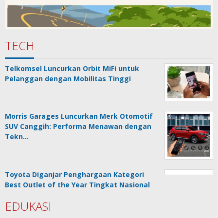
TECH
Telkomsel Luncurkan Orbit MiFi untuk
Pelanggan dengan Mobilitas Tinggi
Morris Garages Luncurkan Merk Otomotif
SUV Canggih: Performa Menawan dengan
Tekn…
Toyota Diganjar Penghargaan Kategori
Best Outlet of the Year Tingkat Nasional
EDUKASI