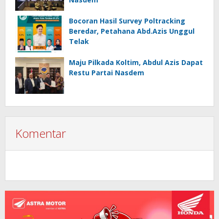
Bocoran Hasil Survey Poltracking
Beredar, Petahana Abd.Azis Unggul
Telak
Maju Pilkada Koltim, Abdul Azis Dapat
Restu Partai Nasdem
Komentar