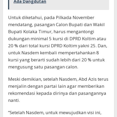
Ada Dangdutan
Untuk diketahui, pada Pilkada November
mendatang, pasangan Calon Bupati dan Wakil
Bupati Kolaka Timur, harus mengantongi
dukungan minimal 5 kursi di DPRD Koltim atau
20 % dari total kursi DPRD Koltim yakni 25. Dan,
untuk Nasdem kembali mempertahankan 8
kursi yang berarti sudah lebih dari 20 % untuk
mengusung satu pasangan calon.
Meski demikian, setelah Nasdem, Abd Azis terus
menjalin dengan partai lain agar memberikan
rekomendasi kepada dirinya dan pasangannya
nanti.
”Setelah Nasdem, untuk mewujudkan visi ini,